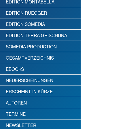
EDITION MONTABELLA
EDITION RÜEGGER
EDITION SOMEDIA
EDITION TERRA GRISCHUNA
SOMEDIA PRODUCTION
GESAMTVERZEICHNIS
EBOOKS
NEUERSCHEINUNGEN
ERSCHEINT IN KÜRZE
AUTOREN
TERMINE
NEWSLETTER