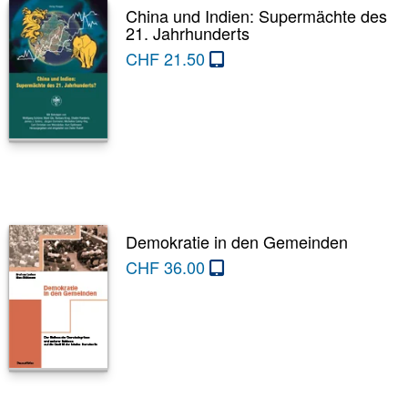
China und Indien: Supermächte des
21. Jahrhunderts
CHF
21.50
Demokratie in den Gemeinden
CHF
36.00