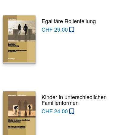
Egalitäre Rollenteilung
CHF
29.00
Kinder in unterschiedlichen
Familienformen
CHF
24.00