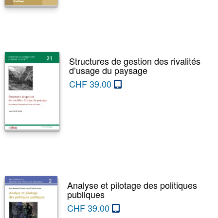
Structures de gestion des rivalités
d’usage du paysage
CHF
39.00
Analyse et pilotage des politiques
publiques
CHF
39.00