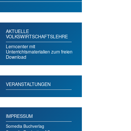
AKTUELLE
VOLKSWIRTSCHAFTSLEHRE
Lerncenter mit
Unterrichtsmaterialien zum freien
Download
VERANSTALTUNGEN
IMPRESSUM
Somedia Buchverlag