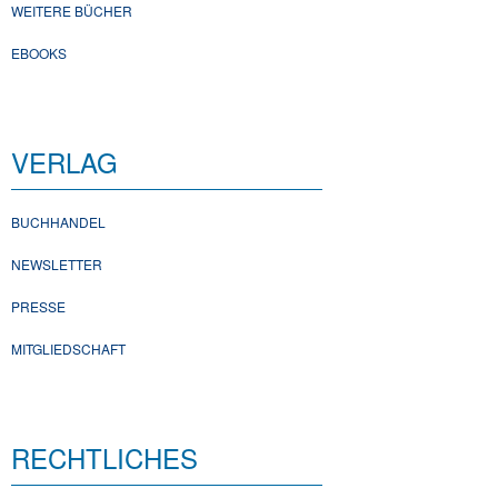
WEITERE BÜCHER
EBOOKS
VERLAG
BUCHHANDEL
NEWSLETTER
PRESSE
MITGLIEDSCHAFT
RECHTLICHES