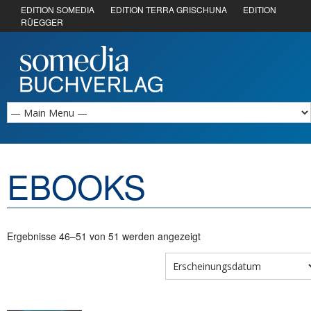
EDITION SOMEDIA
EDITION TERRA GRISCHUNA
EDITION
RÜEGGER
EBOOKS
Ergebnisse 46–51 von 51 werden angezeigt