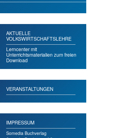
AKTUELLE
VOLKSWIRTSCHAFTSLEHRE
Lerncenter mit
Unterrichtsmaterialien zum freien
Download
VERANSTALTUNGEN
IMPRESSUM
Somedia Buchverlag