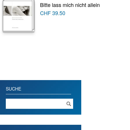
Bitte lass mich nicht allein
CHF
39.50
SUCHE