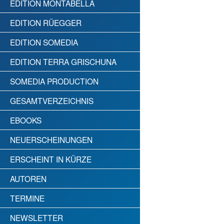
EDITION MONTABELLA
EDITION RÜEGGER
EDITION SOMEDIA
EDITION TERRA GRISCHUNA
SOMEDIA PRODUCTION
GESAMTVERZEICHNIS
EBOOKS
NEUERSCHEINUNGEN
ERSCHEINT IN KÜRZE
AUTOREN
TERMINE
NEWSLETTER