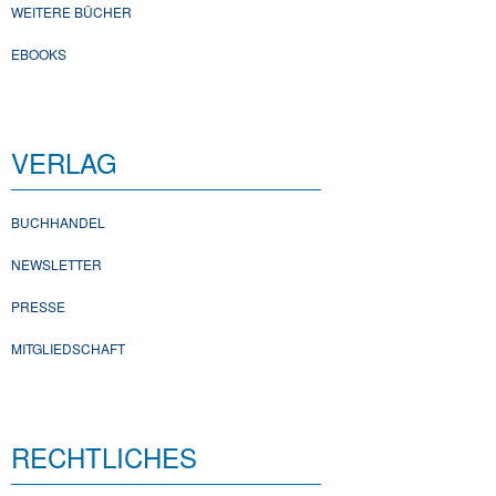
WEITERE BÜCHER
EBOOKS
VERLAG
BUCHHANDEL
NEWSLETTER
PRESSE
MITGLIEDSCHAFT
RECHTLICHES