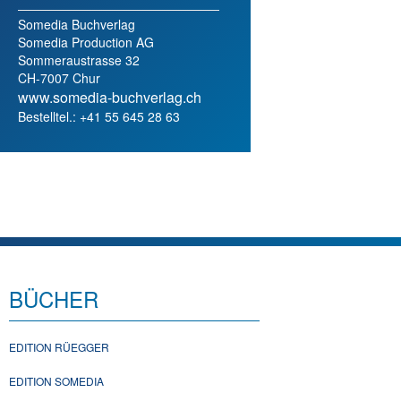
Somedia Buchverlag
Somedia Production AG
Sommeraustrasse 32
CH-7007 Chur
www.somedia-buchverlag.ch
Bestelltel.: +41 55 645 28 63
BÜCHER
EDITION RÜEGGER
EDITION SOMEDIA