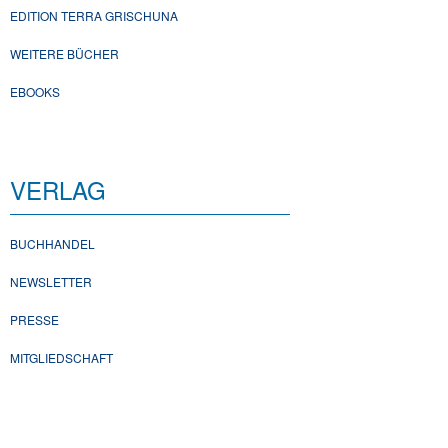
EDITION TERRA GRISCHUNA
WEITERE BÜCHER
EBOOKS
VERLAG
BUCHHANDEL
NEWSLETTER
PRESSE
MITGLIEDSCHAFT