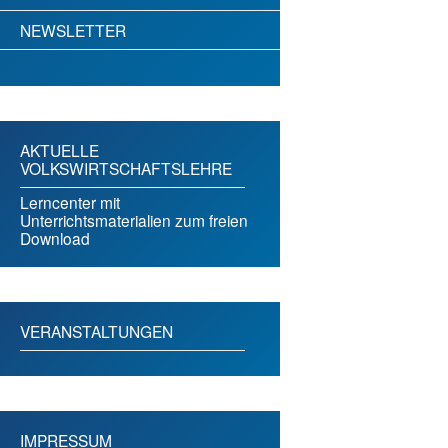
NEWSLETTER
AKTUELLE
VOLKSWIRTSCHAFTSLEHRE
Lerncenter mit
Unterrichtsmaterialien zum freien
Download
VERANSTALTUNGEN
IMPRESSUM