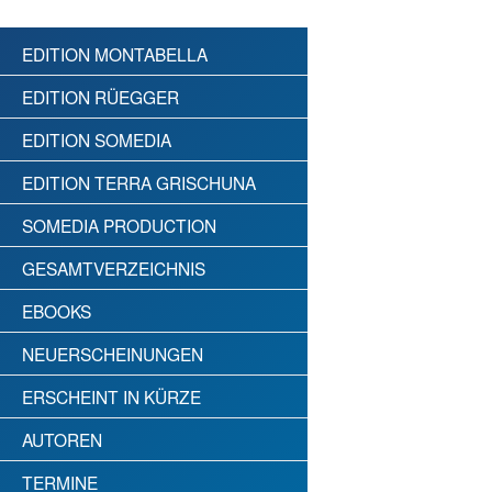
EDITION MONTABELLA
EDITION RÜEGGER
EDITION SOMEDIA
EDITION TERRA GRISCHUNA
SOMEDIA PRODUCTION
GESAMTVERZEICHNIS
EBOOKS
NEUERSCHEINUNGEN
ERSCHEINT IN KÜRZE
AUTOREN
TERMINE