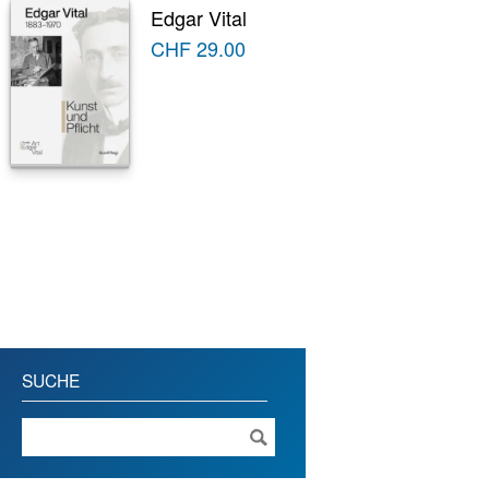
Edgar Vital
CHF
29.00
SUCHE