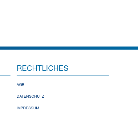
RECHTLICHES
AGB
DATENSCHUTZ
IMPRESSUM