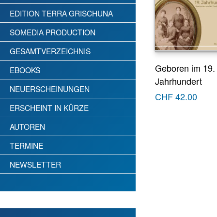
EDITION TERRA GRISCHUNA
SOMEDIA PRODUCTION
GESAMTVERZEICHNIS
Geboren im 19.
EBOOKS
Jahrhundert
NEUERSCHEINUNGEN
CHF
42.00
ERSCHEINT IN KÜRZE
AUTOREN
TERMINE
NEWSLETTER