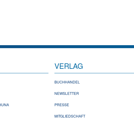
VERLAG
BUCHHANDEL
NEWSLETTER
CHUNA
PRESSE
MITGLIEDSCHAFT