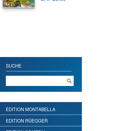
SUCHE
EDITION MONTABELLA
EDITION RÜEGGER