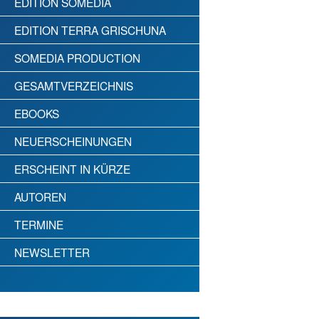
EDITION SOMEDIA
EDITION TERRA GRISCHUNA
SOMEDIA PRODUCTION
GESAMTVERZEICHNIS
EBOOKS
NEUERSCHEINUNGEN
ERSCHEINT IN KÜRZE
AUTOREN
TERMINE
NEWSLETTER