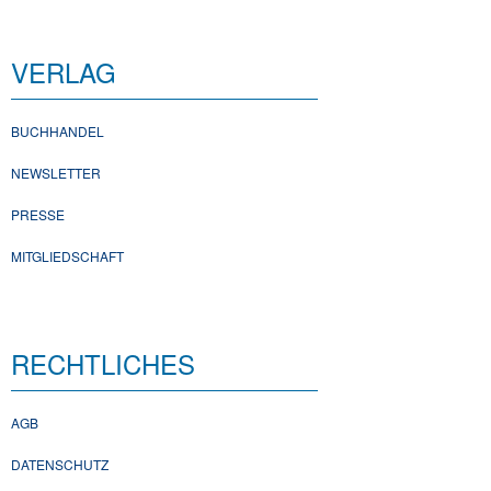
VERLAG
BUCHHANDEL
NEWSLETTER
PRESSE
MITGLIEDSCHAFT
RECHTLICHES
AGB
DATENSCHUTZ