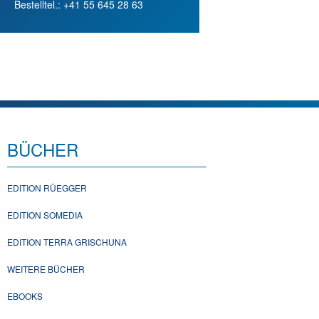
Bestelltel.: +41 55 645 28 63
BÜCHER
EDITION RÜEGGER
EDITION SOMEDIA
EDITION TERRA GRISCHUNA
WEITERE BÜCHER
EBOOKS