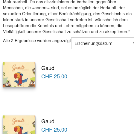
Maturaarbeit. Da das diskriminierende Verhalten gegenüber
Menschen, die «anders» sind, sei es bezüglich der Herkunft, der
sexuellen Orientierung, einer Beeinträchtigung, des Geschlechts etc.
leider stark in unserer Gesellschaft vertreten ist, wünsche ich dem
Lesepublikum die Kenntnis und Lehre mitgeben zu können, die
Vielfältigkeit unserer Gesellschaft zu schätzen und zu akzeptieren.“
Alle 2 Ergebnisse werden angezeigt
Gaudi
CHF
25.00
Gaudi
CHF
25.00