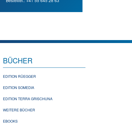
Bestelltel.: +41 55 645 28 63
BÜCHER
EDITION RÜEGGER
EDITION SOMEDIA
EDITION TERRA GRISCHUNA
WEITERE BÜCHER
EBOOKS