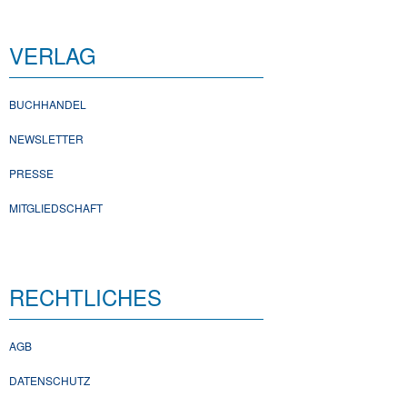
VERLAG
BUCHHANDEL
NEWSLETTER
PRESSE
MITGLIEDSCHAFT
RECHTLICHES
AGB
DATENSCHUTZ