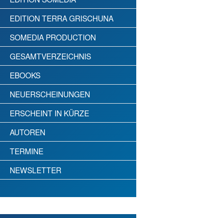
EDITION TERRA GRISCHUNA
SOMEDIA PRODUCTION
GESAMTVERZEICHNIS
EBOOKS
NEUERSCHEINUNGEN
ERSCHEINT IN KÜRZE
AUTOREN
TERMINE
NEWSLETTER