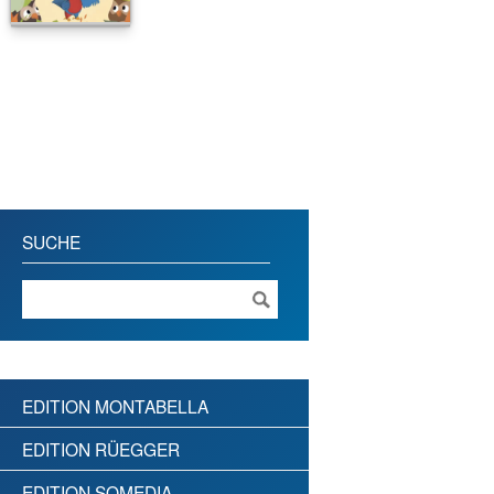
SUCHE
EDITION MONTABELLA
EDITION RÜEGGER
EDITION SOMEDIA