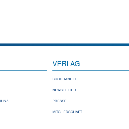
VERLAG
BUCHHANDEL
NEWSLETTER
CHUNA
PRESSE
MITGLIEDSCHAFT