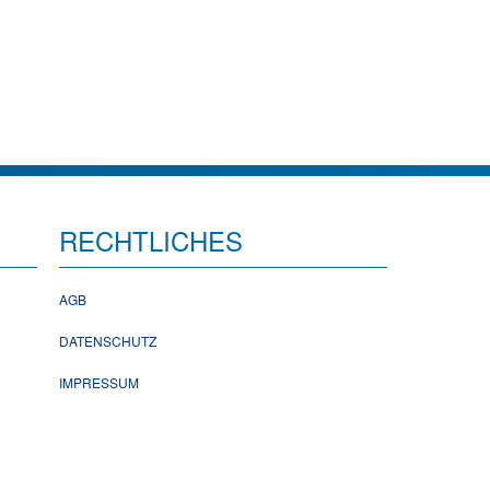
RECHTLICHES
AGB
DATENSCHUTZ
IMPRESSUM