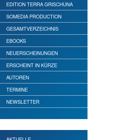
EDITION TERRA GRISCHUNA
SOMEDIA PRODUCTION
GESAMTVERZEICHNIS
EBOOKS
NEUERSCHEINUNGEN
ERSCHEINT IN KÜRZE
AUTOREN
TERMINE
NEWSLETTER
AKTUELLE