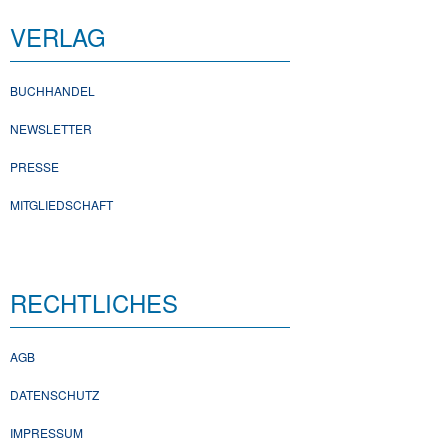
VERLAG
BUCHHANDEL
NEWSLETTER
PRESSE
MITGLIEDSCHAFT
RECHTLICHES
AGB
DATENSCHUTZ
IMPRESSUM