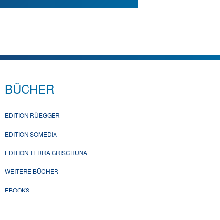
BÜCHER
EDITION RÜEGGER
EDITION SOMEDIA
EDITION TERRA GRISCHUNA
WEITERE BÜCHER
EBOOKS