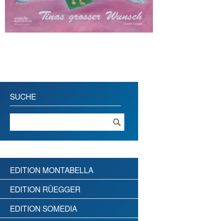
SUCHE
EDITION MONTABELLA
EDITION RÜEGGER
EDITION SOMEDIA