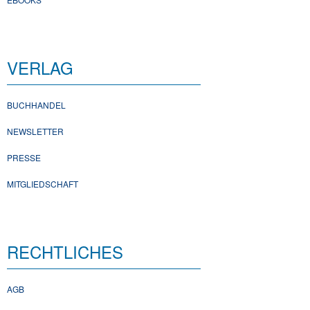
VERLAG
BUCHHANDEL
NEWSLETTER
PRESSE
MITGLIEDSCHAFT
RECHTLICHES
AGB