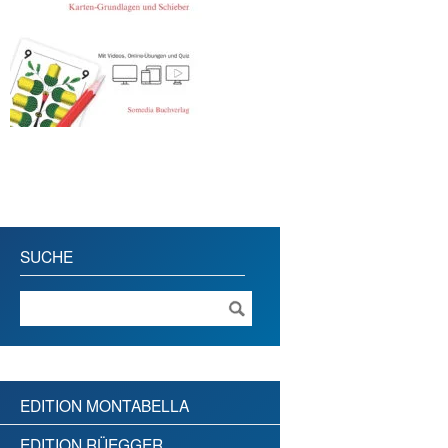
SUCHE
EDITION MONTABELLA
EDITION RÜEGGER