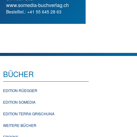
www.somedia-buchverlag.ch
Bestelltel.: +41 55 645 28 63
BÜCHER
EDITION RÜEGGER
EDITION SOMEDIA
EDITION TERRA GRISCHUNA
WEITERE BÜCHER
EBOOKS