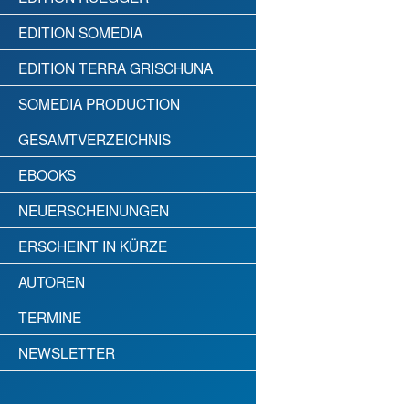
EDITION SOMEDIA
EDITION TERRA GRISCHUNA
SOMEDIA PRODUCTION
GESAMTVERZEICHNIS
EBOOKS
NEUERSCHEINUNGEN
ERSCHEINT IN KÜRZE
AUTOREN
TERMINE
NEWSLETTER