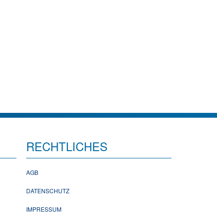
RECHTLICHES
AGB
DATENSCHUTZ
IMPRESSUM