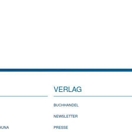
VERLAG
BUCHHANDEL
NEWSLETTER
CHUNA
PRESSE