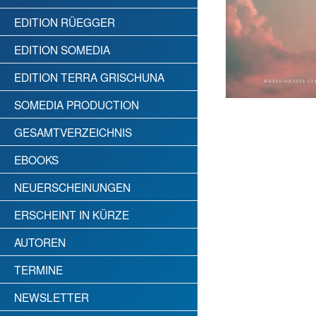
EDITION RÜEGGER
EDITION SOMEDIA
EDITION TERRA GRISCHUNA
SOMEDIA PRODUCTION
GESAMTVERZEICHNIS
EBOOKS
NEUERSCHEINUNGEN
ERSCHEINT IN KÜRZE
AUTOREN
TERMINE
NEWSLETTER