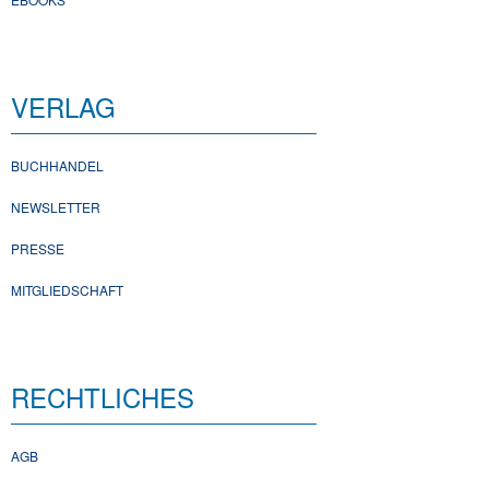
VERLAG
BUCHHANDEL
NEWSLETTER
PRESSE
MITGLIEDSCHAFT
RECHTLICHES
AGB