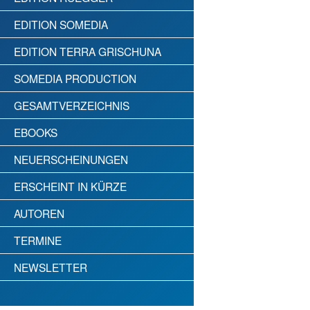
EDITION SOMEDIA
EDITION TERRA GRISCHUNA
SOMEDIA PRODUCTION
GESAMTVERZEICHNIS
EBOOKS
NEUERSCHEINUNGEN
ERSCHEINT IN KÜRZE
AUTOREN
TERMINE
NEWSLETTER