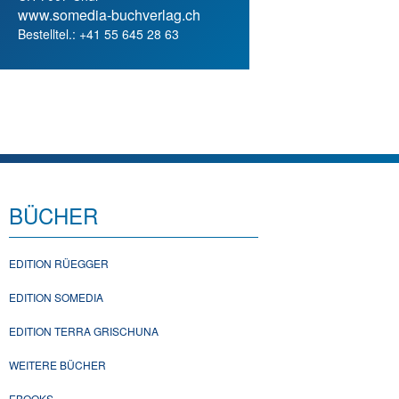
www.somedia-buchverlag.ch
Bestelltel.: +41 55 645 28 63
BÜCHER
EDITION RÜEGGER
EDITION SOMEDIA
EDITION TERRA GRISCHUNA
WEITERE BÜCHER
EBOOKS