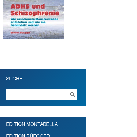
SUCHE
EDITION MONTABELLA
EDITION RÜEGGER