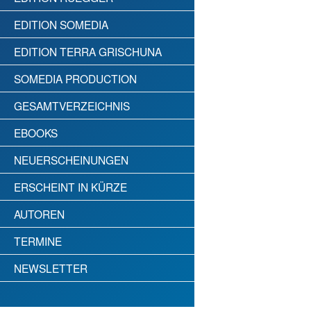
EDITION SOMEDIA
EDITION TERRA GRISCHUNA
SOMEDIA PRODUCTION
GESAMTVERZEICHNIS
EBOOKS
NEUERSCHEINUNGEN
ERSCHEINT IN KÜRZE
AUTOREN
TERMINE
NEWSLETTER