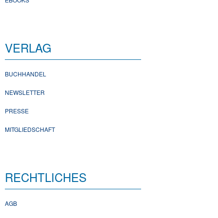
VERLAG
BUCHHANDEL
NEWSLETTER
PRESSE
MITGLIEDSCHAFT
RECHTLICHES
AGB