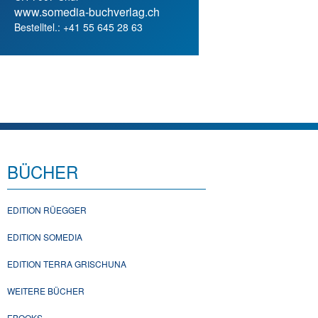
www.somedia-buchverlag.ch
Bestelltel.: +41 55 645 28 63
BÜCHER
EDITION RÜEGGER
EDITION SOMEDIA
EDITION TERRA GRISCHUNA
WEITERE BÜCHER
EBOOKS