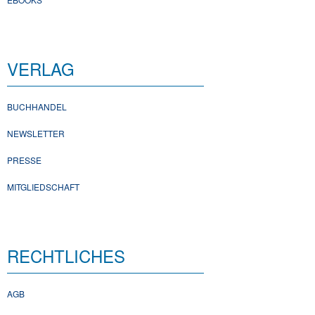
VERLAG
BUCHHANDEL
NEWSLETTER
PRESSE
MITGLIEDSCHAFT
RECHTLICHES
AGB