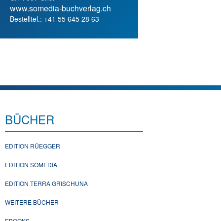
www.somedia-buchverlag.ch
Bestelltel.: +41 55 645 28 63
BÜCHER
EDITION RÜEGGER
EDITION SOMEDIA
EDITION TERRA GRISCHUNA
WEITERE BÜCHER
EBOOKS