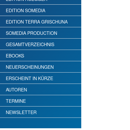
EDITION SOMEDIA
EDITION TERRA GRISCHUNA
SOMEDIA PRODUCTION
GESAMTVERZEICHNIS
EBOOKS
NEUERSCHEINUNGEN
ERSCHEINT IN KÜRZE
AUTOREN
TERMINE
NEWSLETTER