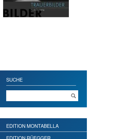
SUCHE
EDITION MONTABELLA
EDITION RÜEGGER