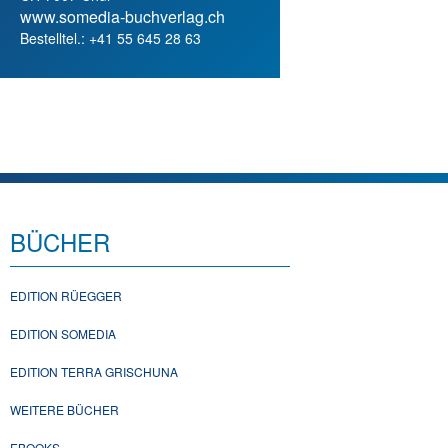
www.somedia-buchverlag.ch
Bestelltel.: +41 55 645 28 63
BÜCHER
EDITION RÜEGGER
EDITION SOMEDIA
EDITION TERRA GRISCHUNA
WEITERE BÜCHER
EBOOKS