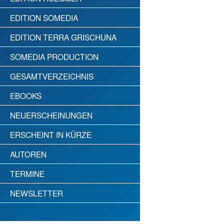
EDITION SOMEDIA
EDITION TERRA GRISCHUNA
SOMEDIA PRODUCTION
GESAMTVERZEICHNIS
EBOOKS
NEUERSCHEINUNGEN
ERSCHEINT IN KÜRZE
AUTOREN
TERMINE
NEWSLETTER