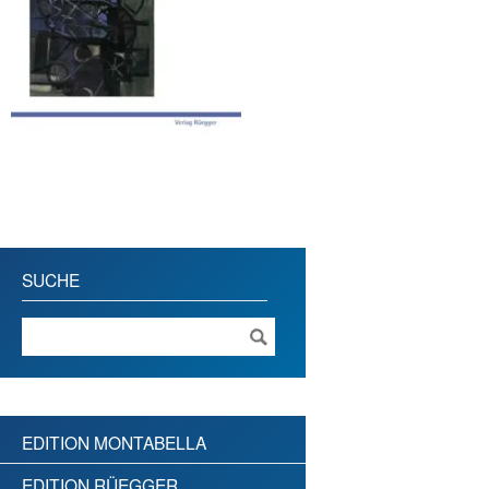
SUCHE
EDITION MONTABELLA
EDITION RÜEGGER