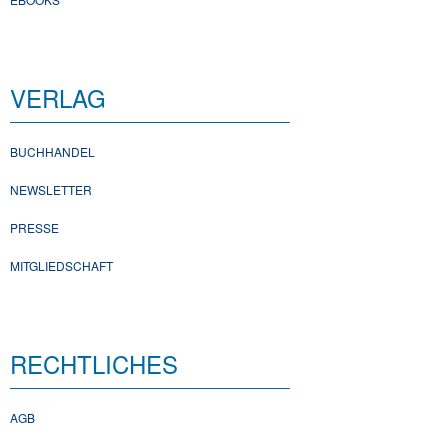
VERLAG
BUCHHANDEL
NEWSLETTER
PRESSE
MITGLIEDSCHAFT
RECHTLICHES
AGB