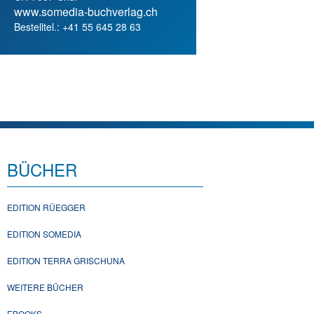
www.somedia-buchverlag.ch
Bestelltel.: +41 55 645 28 63
BÜCHER
EDITION RÜEGGER
EDITION SOMEDIA
EDITION TERRA GRISCHUNA
WEITERE BÜCHER
EBOOKS