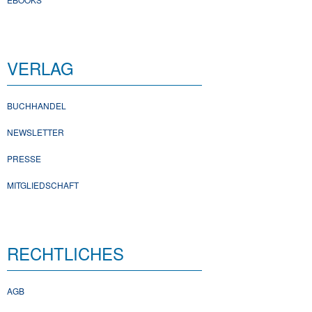
VERLAG
BUCHHANDEL
NEWSLETTER
PRESSE
MITGLIEDSCHAFT
RECHTLICHES
AGB