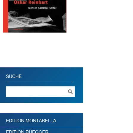
SUCHE
EDITION MONTABELLA
EDITION RÜEGGER