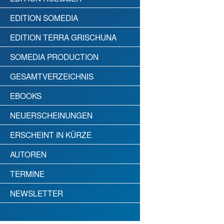
EDITION SOMEDIA
EDITION TERRA GRISCHUNA
SOMEDIA PRODUCTION
GESAMTVERZEICHNIS
EBOOKS
NEUERSCHEINUNGEN
ERSCHEINT IN KÜRZE
AUTOREN
TERMINE
NEWSLETTER