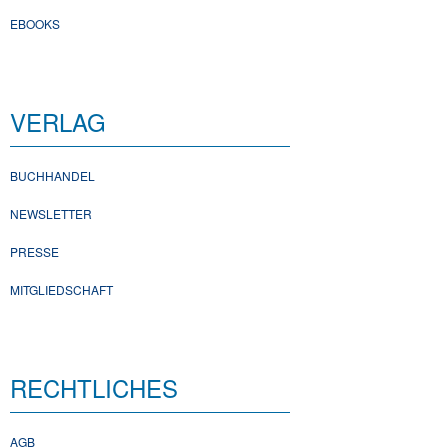
EBOOKS
VERLAG
BUCHHANDEL
NEWSLETTER
PRESSE
MITGLIEDSCHAFT
RECHTLICHES
AGB