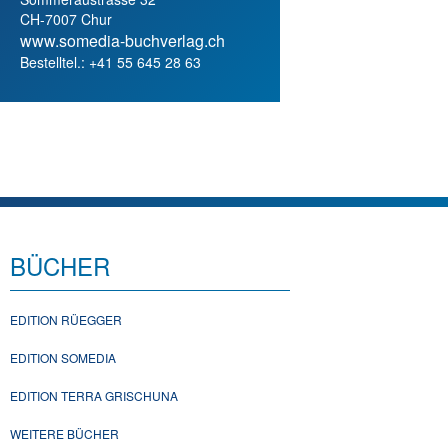
CH-7007 Chur
www.somedia-buchverlag.ch
Bestelltel.: +41 55 645 28 63
BÜCHER
EDITION RÜEGGER
EDITION SOMEDIA
EDITION TERRA GRISCHUNA
WEITERE BÜCHER