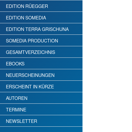
EDITION RÜEGGER
EDITION SOMEDIA
EDITION TERRA GRISCHUNA
SOMEDIA PRODUCTION
GESAMTVERZEICHNIS
EBOOKS
NEUERSCHEINUNGEN
ERSCHEINT IN KÜRZE
AUTOREN
TERMINE
NEWSLETTER