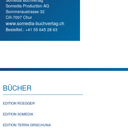
Somedia Production AG
Sommeraustrasse 32
CH-7007 Chur
www.somedia-buchverlag.ch
Bestelltel.: +41 55 645 28 63
BÜCHER
EDITION RÜEGGER
EDITION SOMEDIA
EDITION TERRA GRISCHUNA