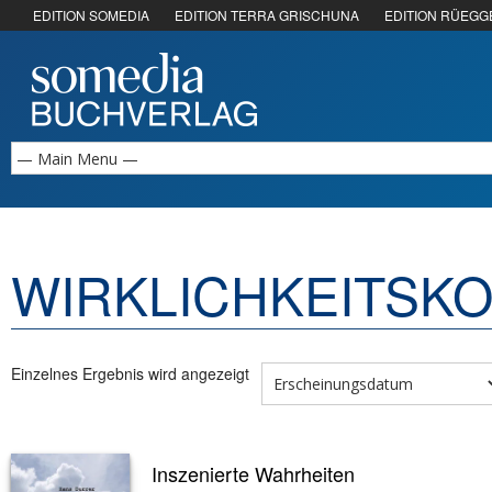
EDITION SOMEDIA
EDITION TERRA GRISCHUNA
EDITION RÜEGG
WIRKLICHKEITSK
Einzelnes Ergebnis wird angezeigt
Inszenierte Wahrheiten