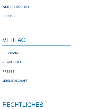
WEITERE BÜCHER
EBOOKS
VERLAG
BUCHHANDEL
NEWSLETTER
PRESSE
MITGLIEDSCHAFT
RECHTLICHES