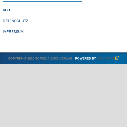
AGB
DATENSCHUTZ
IMPRESSUM
COPYRIGHT 2026 SOMEDIA BUCHVERLAG |
POWERED BY