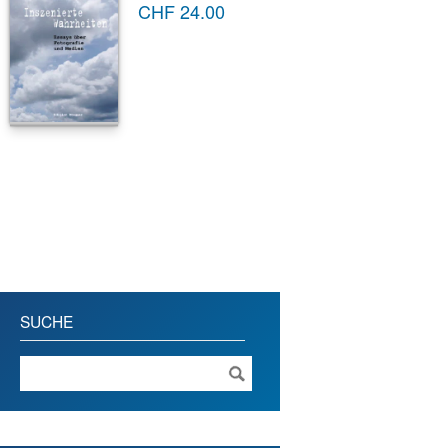
CHF
24.00
SUCHE