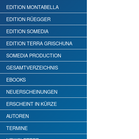
EDITION MONTABELLA
EDITION RÜEGGER
EDITION SOMEDIA
EDITION TERRA GRISCHUNA
SOMEDIA PRODUCTION
GESAMTVERZEICHNIS
EBOOKS
NEUERSCHEINUNGEN
ERSCHEINT IN KÜRZE
AUTOREN
TERMINE