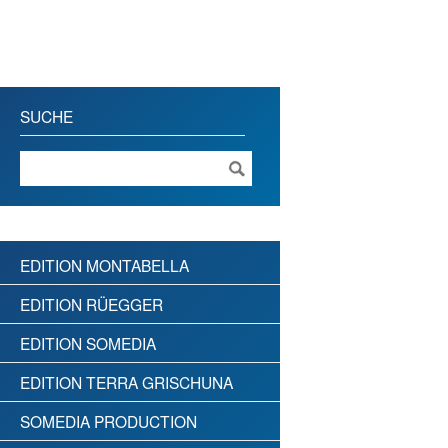
SUCHE
EDITION MONTABELLA
EDITION RÜEGGER
EDITION SOMEDIA
EDITION TERRA GRISCHUNA
SOMEDIA PRODUCTION