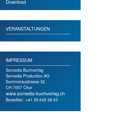
Download
VERANSTALTUNGEN
IMPRESSUM
Somedia Buchverlag
Somedia Production AG
Sommeraustrasse 32
CH-7007 Chur
www.somedia-buchverlag.ch
Bestelltel.: +41 55 645 28 63