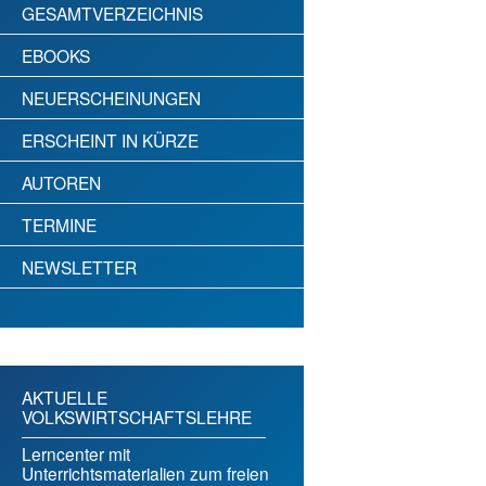
GESAMTVERZEICHNIS
EBOOKS
NEUERSCHEINUNGEN
ERSCHEINT IN KÜRZE
AUTOREN
TERMINE
NEWSLETTER
AKTUELLE
VOLKSWIRTSCHAFTSLEHRE
Lerncenter mit
Unterrichtsmaterialien zum freien