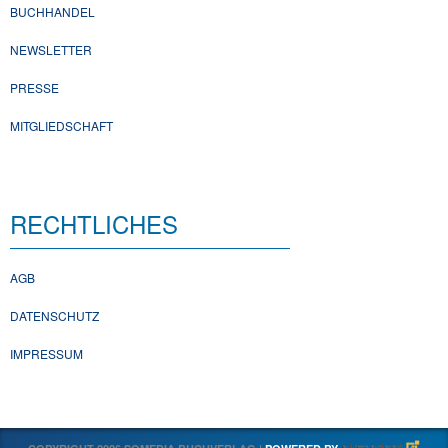
BUCHHANDEL
NEWSLETTER
PRESSE
MITGLIEDSCHAFT
RECHTLICHES
AGB
DATENSCHUTZ
IMPRESSUM