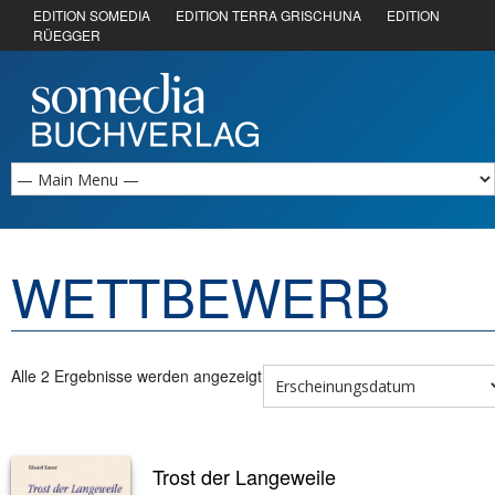
EDITION SOMEDIA
EDITION TERRA GRISCHUNA
EDITION
RÜEGGER
WETTBEWERB
Alle 2 Ergebnisse werden angezeigt
Trost der Langeweile