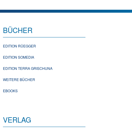
BÜCHER
EDITION RÜEGGER
EDITION SOMEDIA
EDITION TERRA GRISCHUNA
WEITERE BÜCHER
EBOOKS
VERLAG