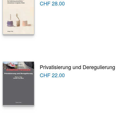
CHF
28.00
Privatisierung und Deregulierung
CHF
22.00