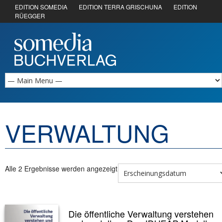
EDITION SOMEDIA
EDITION TERRA GRISCHUNA
EDITION
RÜEGGER
VERWALTUNG
Alle 2 Ergebnisse werden angezeigt
Die öffentliche Verwaltung verstehen