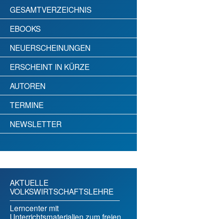
GESAMTVERZEICHNIS
EBOOKS
NEUERSCHEINUNGEN
ERSCHEINT IN KÜRZE
AUTOREN
TERMINE
NEWSLETTER
AKTUELLE
VOLKSWIRTSCHAFTSLEHRE
Lerncenter mit
Unterrichtsmaterialien zum freien