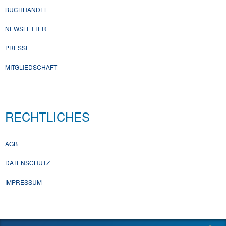
BUCHHANDEL
NEWSLETTER
PRESSE
MITGLIEDSCHAFT
RECHTLICHES
AGB
DATENSCHUTZ
IMPRESSUM