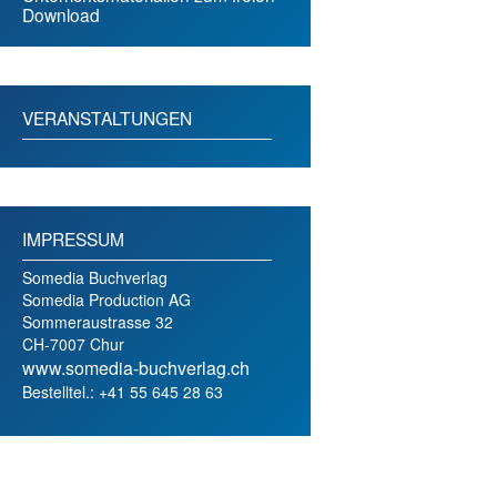
Download
VERANSTALTUNGEN
IMPRESSUM
Somedia Buchverlag
Somedia Production AG
Sommeraustrasse 32
CH-7007 Chur
www.somedia-buchverlag.ch
Bestelltel.: +41 55 645 28 63