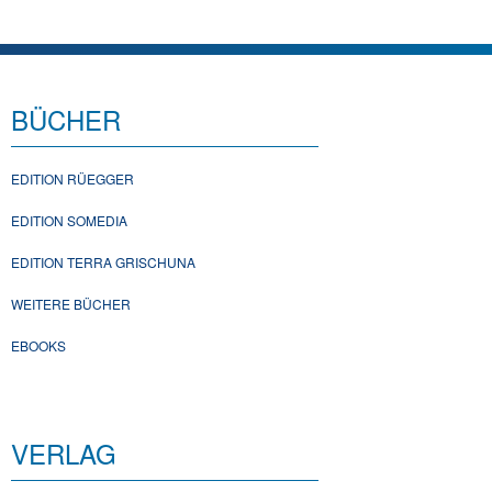
BÜCHER
EDITION RÜEGGER
EDITION SOMEDIA
EDITION TERRA GRISCHUNA
WEITERE BÜCHER
EBOOKS
VERLAG