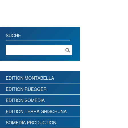
SUCHE
EDITION MONTABELLA
EDITION RÜEGGER
EDITION SOMEDIA
EDITION TERRA GRISCHUNA
SOMEDIA PRODUCTION