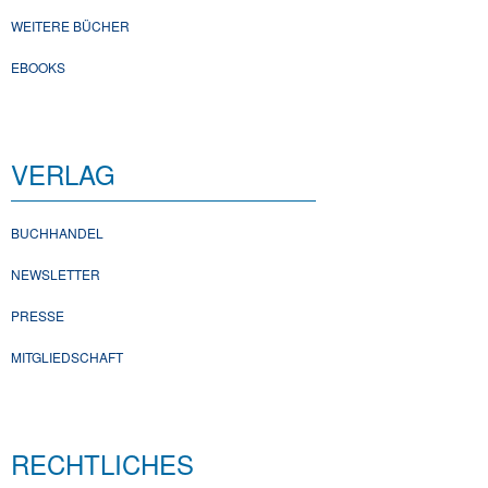
WEITERE BÜCHER
EBOOKS
VERLAG
BUCHHANDEL
NEWSLETTER
PRESSE
MITGLIEDSCHAFT
RECHTLICHES