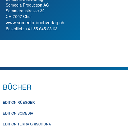
Somedia Production AG
Sommeraustrasse 32
CH-7007 Chur
www.somedia-buchverlag.ch
Bestelltel.: +41 55 645 28 63
BÜCHER
EDITION RÜEGGER
EDITION SOMEDIA
EDITION TERRA GRISCHUNA