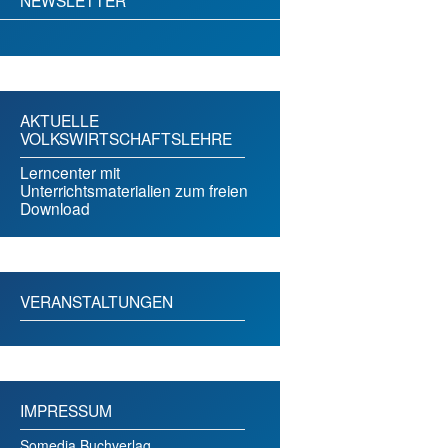
AKTUELLE
VOLKSWIRTSCHAFTSLEHRE
Lerncenter mit
Unterrichtsmaterialien zum freien
Download
VERANSTALTUNGEN
IMPRESSUM
Somedia Buchverlag