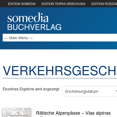
EDITION SOMEDIA
EDITION TERRA GRISCHUNA
EDITION RÜEGG
VERKEHRSGESCH
Einzelnes Ergebnis wird angezeigt
Rätische Alpenpässe – Vias alpinas