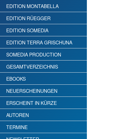
EDITION MONTABELLA
EDITION RÜEGGER
EDITION SOMEDIA
EDITION TERRA GRISCHUNA
SOMEDIA PRODUCTION
GESAMTVERZEICHNIS
EBOOKS
NEUERSCHEINUNGEN
ERSCHEINT IN KÜRZE
AUTOREN
TERMINE
NEWSLETTER