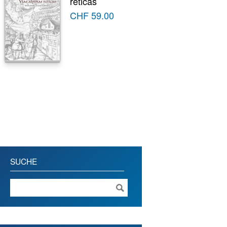
reticas
CHF
59.00
SUCHE