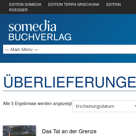
EDITION SOMEDIA
EDITION TERRA GRISCHUNA
EDITION
RÜEGGER
ÜBERLIEFERUNG
Alle 5 Ergebnisse werden angezeigt
Das Tal an der Grenze