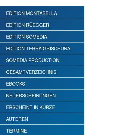
EDITION MONTABELLA
EDITION RÜEGGER
EDITION SOMEDIA
EDITION TERRA GRISCHUNA
SOMEDIA PRODUCTION
GESAMTVERZEICHNIS
EBOOKS
NEUERSCHEINUNGEN
ERSCHEINT IN KÜRZE
AUTOREN
TERMINE