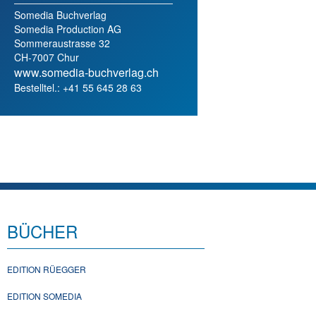
Somedia Buchverlag
Somedia Production AG
Sommeraustrasse 32
CH-7007 Chur
www.somedia-buchverlag.ch
Bestelltel.: +41 55 645 28 63
BÜCHER
EDITION RÜEGGER
EDITION SOMEDIA