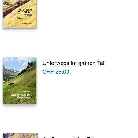
Unterwegs im grünen Tal
CHF
29.00