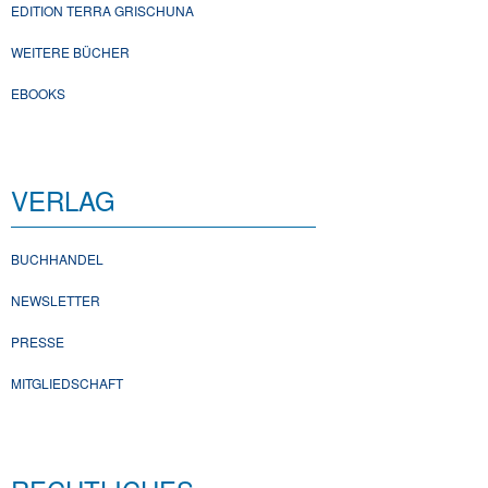
EDITION TERRA GRISCHUNA
WEITERE BÜCHER
EBOOKS
VERLAG
BUCHHANDEL
NEWSLETTER
PRESSE
MITGLIEDSCHAFT