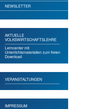
NEWSLETTER
AKTUELLE
VOLKSWIRTSCHAFTSLEHRE
Lerncenter mit
Unterrichtsmaterialien zum freien
Download
VERANSTALTUNGEN
IMPRESSUM