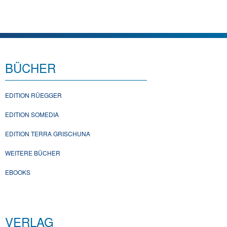
BÜCHER
EDITION RÜEGGER
EDITION SOMEDIA
EDITION TERRA GRISCHUNA
WEITERE BÜCHER
EBOOKS
VERLAG