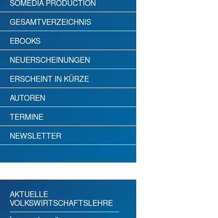
SOMEDIA PRODUCTION
GESAMTVERZEICHNIS
EBOOKS
NEUERSCHEINUNGEN
ERSCHEINT IN KÜRZE
AUTOREN
TERMINE
NEWSLETTER
AKTUELLE
VOLKSWIRTSCHAFTSLEHRE