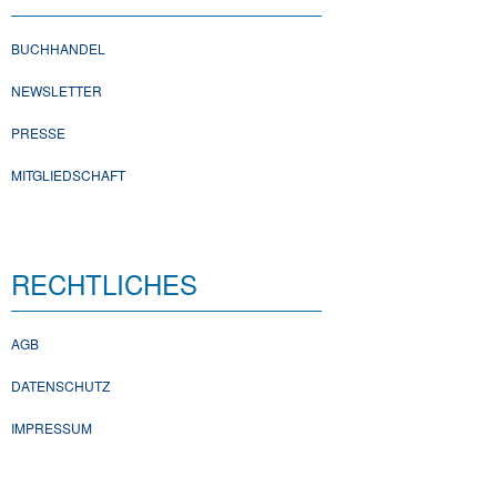
BUCHHANDEL
NEWSLETTER
PRESSE
MITGLIEDSCHAFT
RECHTLICHES
AGB
DATENSCHUTZ
IMPRESSUM