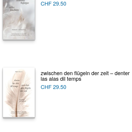
CHF
29.50
zwischen den flügeln der zeit – denter
las alas dil temps
CHF
29.50