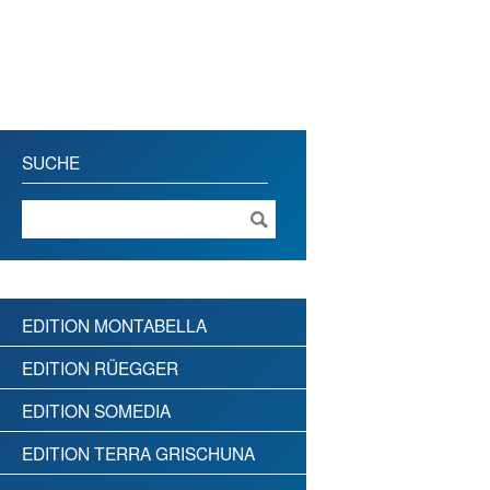
SUCHE
EDITION MONTABELLA
EDITION RÜEGGER
EDITION SOMEDIA
EDITION TERRA GRISCHUNA