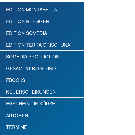
EDITION MONTABELLA
EDITION RÜEGGER
EDITION SOMEDIA
EDITION TERRA GRISCHUNA
SOMEDIA PRODUCTION
GESAMTVERZEICHNIS
EBOOKS
NEUERSCHEINUNGEN
ERSCHEINT IN KÜRZE
AUTOREN
TERMINE