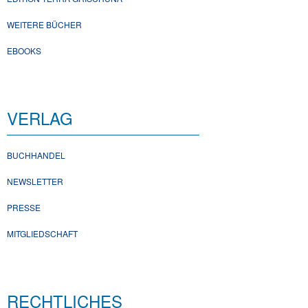
WEITERE BÜCHER
EBOOKS
VERLAG
BUCHHANDEL
NEWSLETTER
PRESSE
MITGLIEDSCHAFT
RECHTLICHES