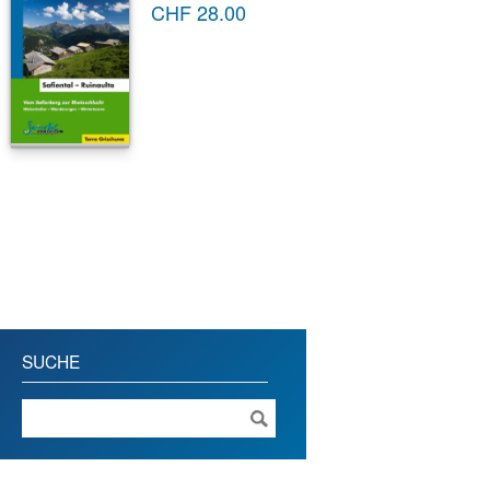
CHF
28.00
SUCHE