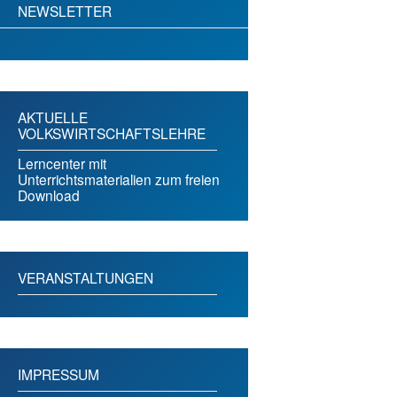
NEWSLETTER
AKTUELLE
VOLKSWIRTSCHAFTSLEHRE
Lerncenter mit
Unterrichtsmaterialien zum freien
Download
VERANSTALTUNGEN
IMPRESSUM