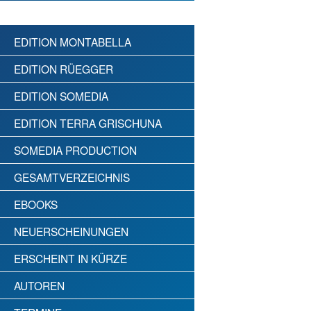
EDITION MONTABELLA
EDITION RÜEGGER
EDITION SOMEDIA
EDITION TERRA GRISCHUNA
SOMEDIA PRODUCTION
GESAMTVERZEICHNIS
EBOOKS
NEUERSCHEINUNGEN
ERSCHEINT IN KÜRZE
AUTOREN