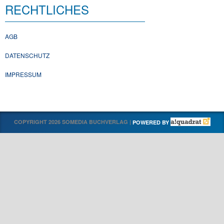
RECHTLICHES
AGB
DATENSCHUTZ
IMPRESSUM
COPYRIGHT 2026 SOMEDIA BUCHVERLAG |
POWERED BY