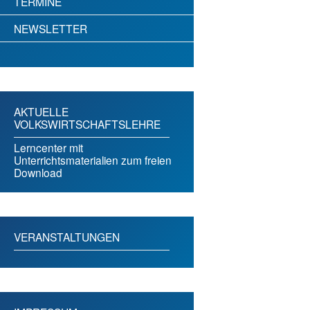
TERMINE
NEWSLETTER
AKTUELLE
VOLKSWIRTSCHAFTSLEHRE
Lerncenter mit
Unterrichtsmaterialien zum freien
Download
VERANSTALTUNGEN