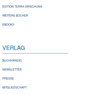
EDITION TERRA GRISCHUNA
WEITERE BÜCHER
EBOOKS
VERLAG
BUCHHANDEL
NEWSLETTER
PRESSE
MITGLIEDSCHAFT