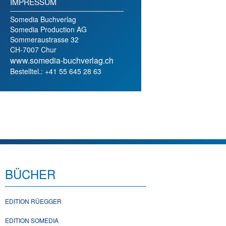
IMPRESSUM
Somedia Buchverlag
Somedia Production AG
Sommeraustrasse 32
CH-7007 Chur
www.somedia-buchverlag.ch
Bestelltel.: +41 55 645 28 63
BÜCHER
EDITION RÜEGGER
EDITION SOMEDIA