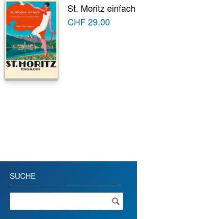
St. Moritz einfach
CHF
29.00
SUCHE