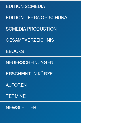
EDITION SOMEDIA
EDITION TERRA GRISCHUNA
SOMEDIA PRODUCTION
GESAMTVERZEICHNIS
EBOOKS
NEUERSCHEINUNGEN
ERSCHEINT IN KÜRZE
AUTOREN
TERMINE
NEWSLETTER