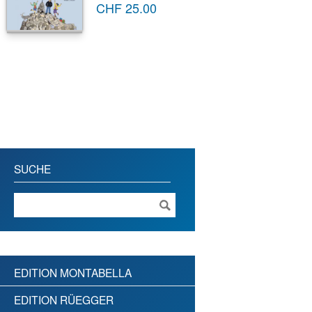
CHF
25.00
SUCHE
EDITION MONTABELLA
EDITION RÜEGGER