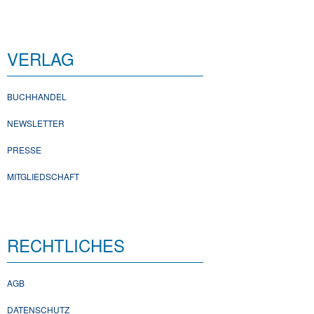
VERLAG
BUCHHANDEL
NEWSLETTER
PRESSE
MITGLIEDSCHAFT
RECHTLICHES
AGB
DATENSCHUTZ