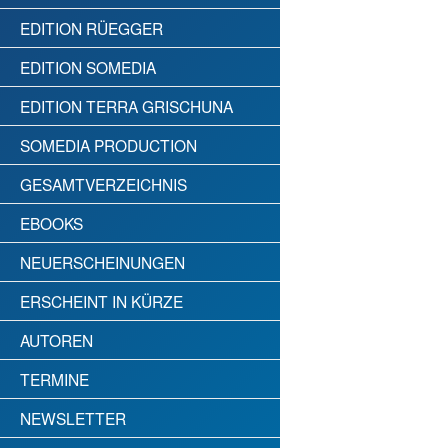
EDITION RÜEGGER
EDITION SOMEDIA
EDITION TERRA GRISCHUNA
SOMEDIA PRODUCTION
GESAMTVERZEICHNIS
EBOOKS
NEUERSCHEINUNGEN
ERSCHEINT IN KÜRZE
AUTOREN
TERMINE
NEWSLETTER