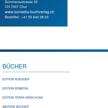
Sommeraustrasse 32
CH-7007 Chur
www.somedia-buchverlag.ch
Bestelltel.: +41 55 645 28 63
BÜCHER
EDITION RÜEGGER
EDITION SOMEDIA
EDITION TERRA GRISCHUNA
WEITERE BÜCHER