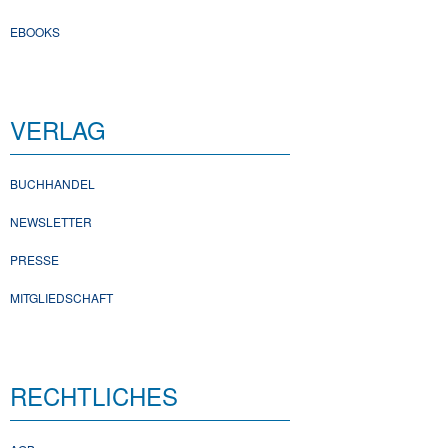
EBOOKS
VERLAG
BUCHHANDEL
NEWSLETTER
PRESSE
MITGLIEDSCHAFT
RECHTLICHES