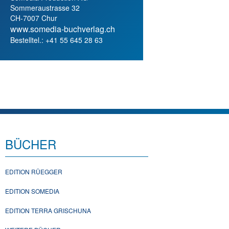
Sommeraustrasse 32
CH-7007 Chur
www.somedia-buchverlag.ch
Bestelltel.: +41 55 645 28 63
BÜCHER
EDITION RÜEGGER
EDITION SOMEDIA
EDITION TERRA GRISCHUNA