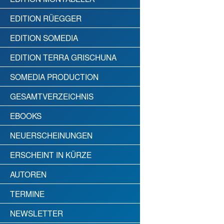
EDITION RÜEGGER
EDITION SOMEDIA
EDITION TERRA GRISCHUNA
SOMEDIA PRODUCTION
GESAMTVERZEICHNIS
EBOOKS
NEUERSCHEINUNGEN
ERSCHEINT IN KÜRZE
AUTOREN
TERMINE
NEWSLETTER