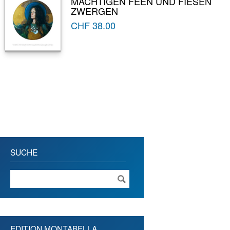
MÄCHTIGEN FEEN UND FIESEN
ZWERGEN
CHF
38.00
SUCHE
EDITION MONTABELLA