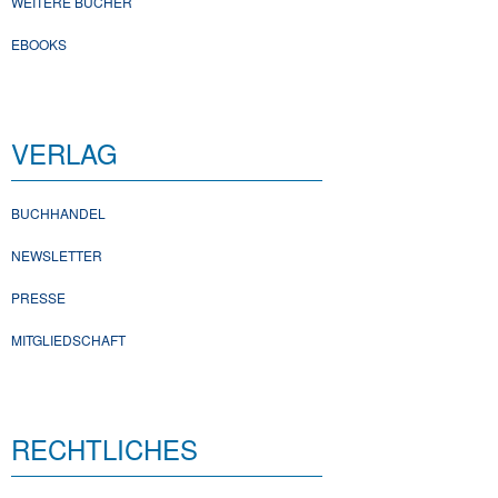
WEITERE BÜCHER
EBOOKS
VERLAG
BUCHHANDEL
NEWSLETTER
PRESSE
MITGLIEDSCHAFT
RECHTLICHES