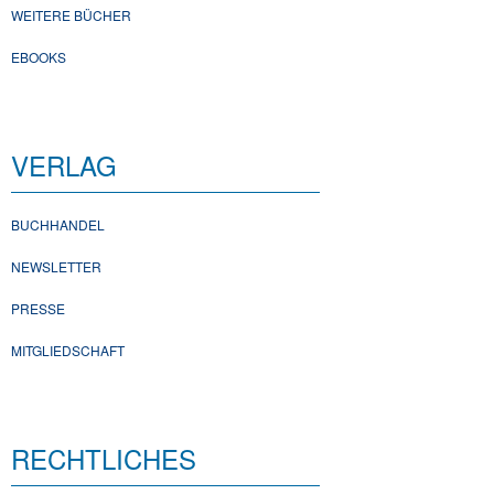
WEITERE BÜCHER
EBOOKS
VERLAG
BUCHHANDEL
NEWSLETTER
PRESSE
MITGLIEDSCHAFT
RECHTLICHES