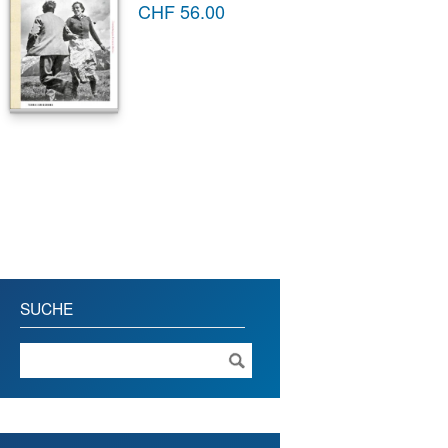
CHF
56.00
SUCHE