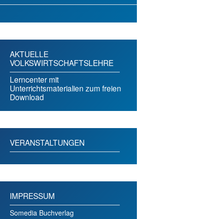
AKTUELLE
VOLKSWIRTSCHAFTSLEHRE
Lerncenter mit
Unterrichtsmaterialien zum freien
Download
VERANSTALTUNGEN
IMPRESSUM
Somedia Buchverlag