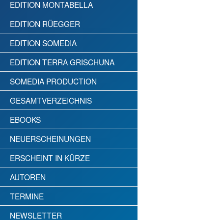
EDITION MONTABELLA
EDITION RÜEGGER
EDITION SOMEDIA
EDITION TERRA GRISCHUNA
SOMEDIA PRODUCTION
GESAMTVERZEICHNIS
EBOOKS
NEUERSCHEINUNGEN
ERSCHEINT IN KÜRZE
AUTOREN
TERMINE
NEWSLETTER