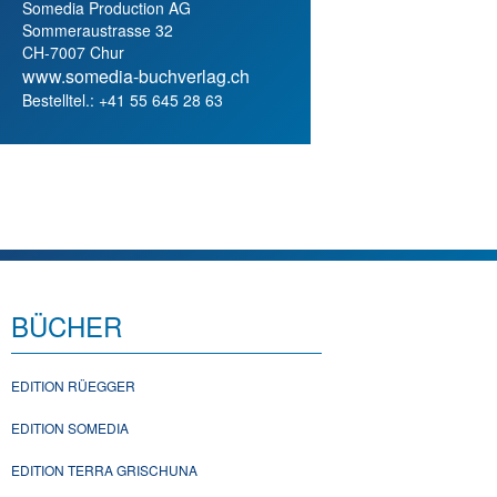
Somedia Production AG
Sommeraustrasse 32
CH-7007 Chur
www.somedia-buchverlag.ch
Bestelltel.: +41 55 645 28 63
BÜCHER
EDITION RÜEGGER
EDITION SOMEDIA
EDITION TERRA GRISCHUNA