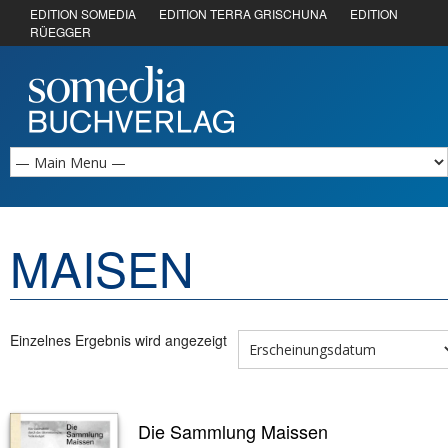
EDITION SOMEDIA
EDITION TERRA GRISCHUNA
EDITION
RÜEGGER
MAISEN
Einzelnes Ergebnis wird angezeigt
Die Sammlung Maissen