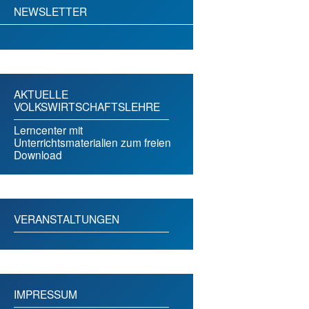
NEWSLETTER
AKTUELLE
VOLKSWIRTSCHAFTSLEHRE
Lerncenter mit
Unterrichtsmaterialien zum freien
Download
VERANSTALTUNGEN
IMPRESSUM