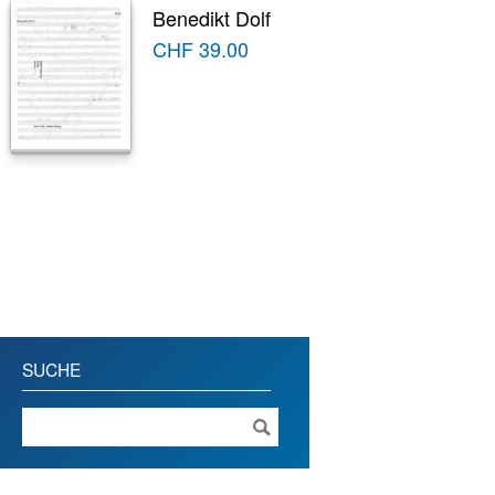
Benedikt Dolf
CHF
39.00
SUCHE