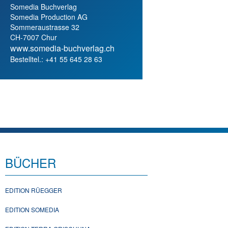
Somedia Buchverlag
Somedia Production AG
Sommeraustrasse 32
CH-7007 Chur
www.somedia-buchverlag.ch
Bestelltel.: +41 55 645 28 63
BÜCHER
EDITION RÜEGGER
EDITION SOMEDIA