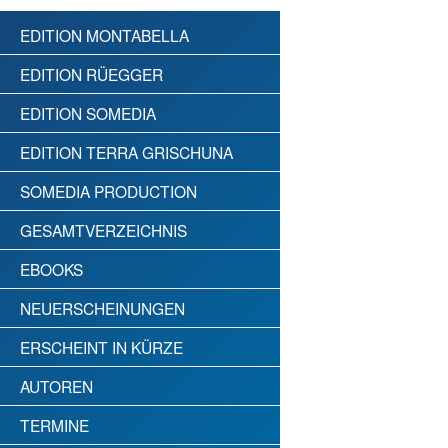
EDITION MONTABELLA
EDITION RÜEGGER
EDITION SOMEDIA
EDITION TERRA GRISCHUNA
SOMEDIA PRODUCTION
GESAMTVERZEICHNIS
EBOOKS
NEUERSCHEINUNGEN
ERSCHEINT IN KÜRZE
AUTOREN
TERMINE