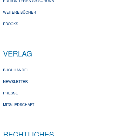
EDITION TERRA GRISCHUNA
WEITERE BÜCHER
EBOOKS
VERLAG
BUCHHANDEL
NEWSLETTER
PRESSE
MITGLIEDSCHAFT
RECHTLICHES