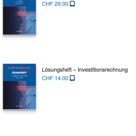
CHF
29.00
Lösungsheft – Investitionsrechnung
CHF
14.00