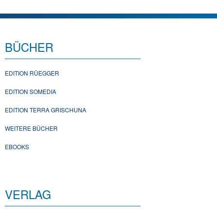
BÜCHER
EDITION RÜEGGER
EDITION SOMEDIA
EDITION TERRA GRISCHUNA
WEITERE BÜCHER
EBOOKS
VERLAG