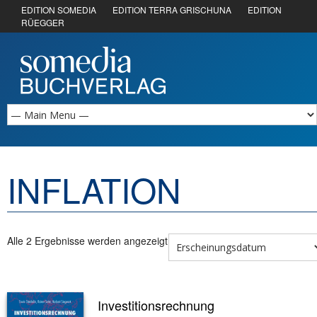
EDITION SOMEDIA
EDITION TERRA GRISCHUNA
EDITION
RÜEGGER
INFLATION
Alle 2 Ergebnisse werden angezeigt
Investitionsrechnung