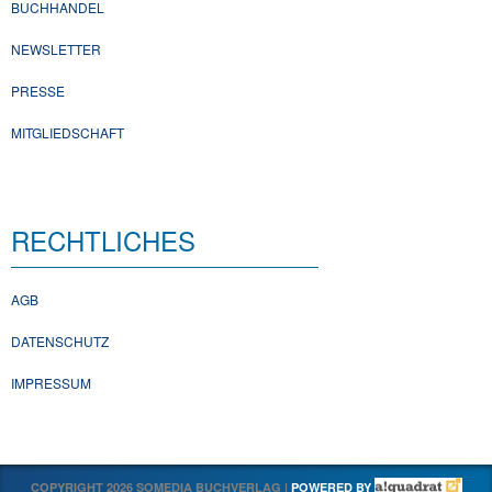
BUCHHANDEL
NEWSLETTER
PRESSE
MITGLIEDSCHAFT
RECHTLICHES
AGB
DATENSCHUTZ
IMPRESSUM
COPYRIGHT 2026 SOMEDIA BUCHVERLAG |
POWERED BY