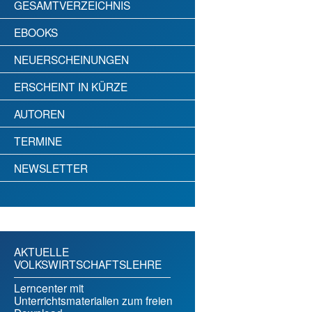
GESAMTVERZEICHNIS
EBOOKS
NEUERSCHEINUNGEN
ERSCHEINT IN KÜRZE
AUTOREN
TERMINE
NEWSLETTER
AKTUELLE
VOLKSWIRTSCHAFTSLEHRE
Lerncenter mit
Unterrichtsmaterialien zum freien