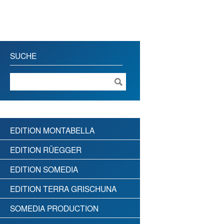
SUCHE
EDITION MONTABELLA
EDITION RÜEGGER
EDITION SOMEDIA
EDITION TERRA GRISCHUNA
SOMEDIA PRODUCTION