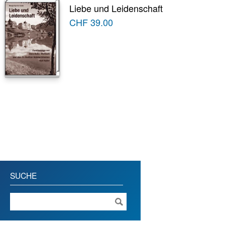
Liebe und Leidenschaft
CHF
39.00
SUCHE