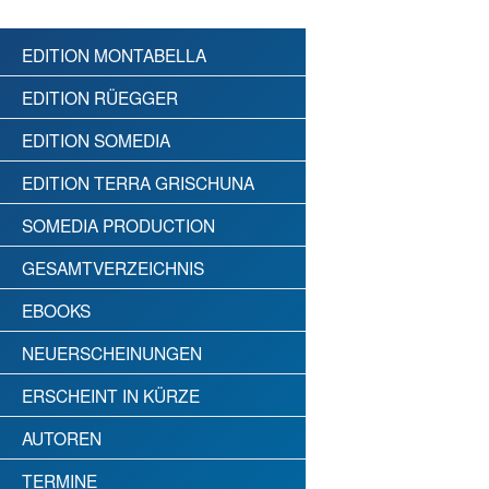
EDITION MONTABELLA
EDITION RÜEGGER
EDITION SOMEDIA
EDITION TERRA GRISCHUNA
SOMEDIA PRODUCTION
GESAMTVERZEICHNIS
EBOOKS
NEUERSCHEINUNGEN
ERSCHEINT IN KÜRZE
AUTOREN
TERMINE