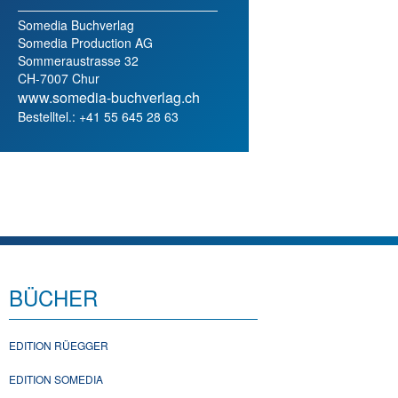
Somedia Buchverlag
Somedia Production AG
Sommeraustrasse 32
CH-7007 Chur
www.somedia-buchverlag.ch
Bestelltel.: +41 55 645 28 63
BÜCHER
EDITION RÜEGGER
EDITION SOMEDIA