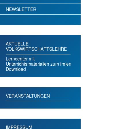
NEWSLETTER
AKTUELLE
VOLKSWIRTSCHAFTSLEHRE
Lerncenter mit
Unterrichtsmaterialien zum freien
Download
VERANSTALTUNGEN
IMPRESSUM