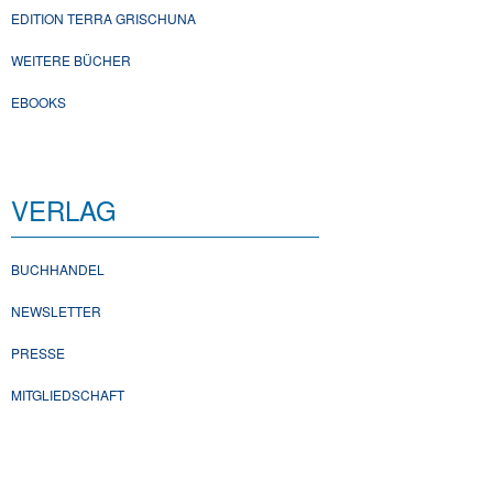
EDITION TERRA GRISCHUNA
WEITERE BÜCHER
EBOOKS
VERLAG
BUCHHANDEL
NEWSLETTER
PRESSE
MITGLIEDSCHAFT