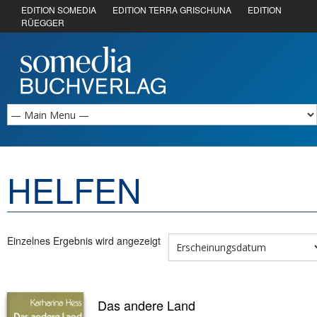
EDITION SOMEDIA
EDITION TERRA GRISCHUNA
EDITION
RÜEGGER
HELFEN
Einzelnes Ergebnis wird angezeigt
Das andere Land