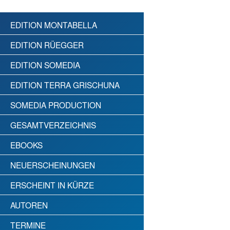
EDITION MONTABELLA
EDITION RÜEGGER
EDITION SOMEDIA
EDITION TERRA GRISCHUNA
SOMEDIA PRODUCTION
GESAMTVERZEICHNIS
EBOOKS
NEUERSCHEINUNGEN
ERSCHEINT IN KÜRZE
AUTOREN
TERMINE