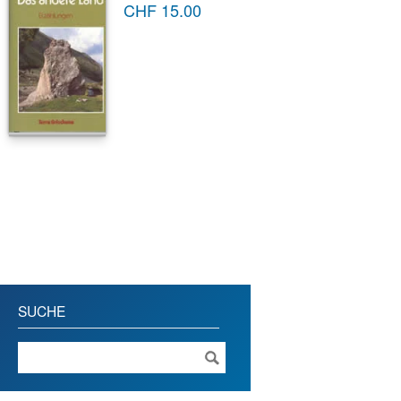
CHF
15.00
SUCHE