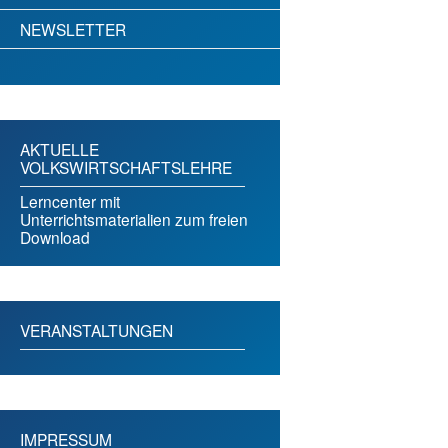
NEWSLETTER
AKTUELLE
VOLKSWIRTSCHAFTSLEHRE
Lerncenter mit
Unterrichtsmaterialien zum freien
Download
VERANSTALTUNGEN
IMPRESSUM