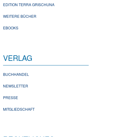
EDITION TERRA GRISCHUNA
WEITERE BÜCHER
EBOOKS
VERLAG
BUCHHANDEL
NEWSLETTER
PRESSE
MITGLIEDSCHAFT