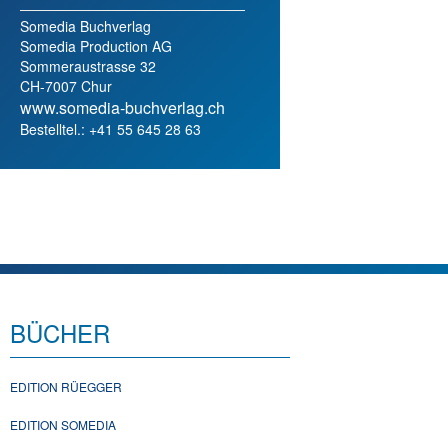
Somedia Buchverlag
Somedia Production AG
Sommeraustrasse 32
CH-7007 Chur
www.somedia-buchverlag.ch
Bestelltel.: +41 55 645 28 63
BÜCHER
EDITION RÜEGGER
EDITION SOMEDIA