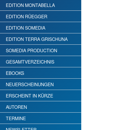
EDITION MONTABELLA
EDITION RÜEGGER
EDITION SOMEDIA
EDITION TERRA GRISCHUNA
SOMEDIA PRODUCTION
GESAMTVERZEICHNIS
EBOOKS
NEUERSCHEINUNGEN
ERSCHEINT IN KÜRZE
AUTOREN
TERMINE
NEWSLETTER