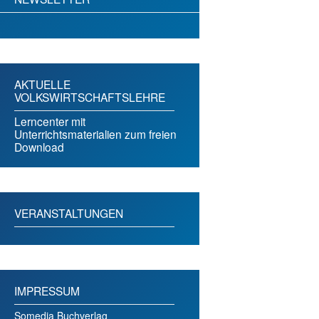
AKTUELLE
VOLKSWIRTSCHAFTSLEHRE
Lerncenter mit
Unterrichtsmaterialien zum freien
Download
VERANSTALTUNGEN
IMPRESSUM
Somedia Buchverlag