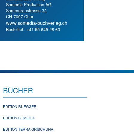
Somedia Production AG
Sommeraustrasse 32
CH-7007 Chur
www.somedia-buchverlag.ch
Bestelltel.: +41 55 645 28 63
BÜCHER
EDITION RÜEGGER
EDITION SOMEDIA
EDITION TERRA GRISCHUNA