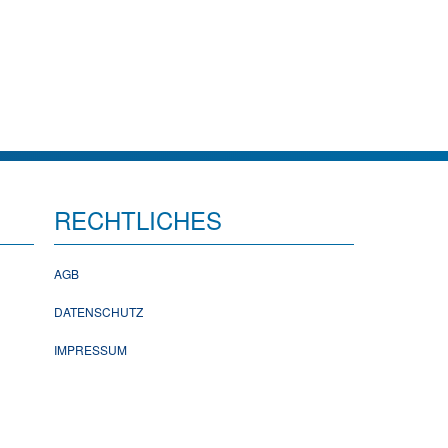
RECHTLICHES
AGB
DATENSCHUTZ
IMPRESSUM