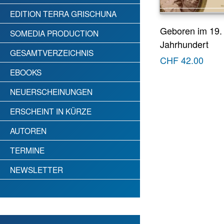
EDITION TERRA GRISCHUNA
Geboren im 19.
SOMEDIA PRODUCTION
Jahrhundert
GESAMTVERZEICHNIS
CHF
42.00
EBOOKS
NEUERSCHEINUNGEN
ERSCHEINT IN KÜRZE
AUTOREN
TERMINE
NEWSLETTER