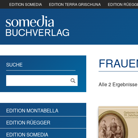
EDITION SOMEDIA
EDITION TERRA GRISCHUNA
EDITION RÜEGG
FRAUE
SUCHE
Alle 2 Ergebniss
EDITION MONTABELLA
EDITION RÜEGGER
EDITION SOMEDIA