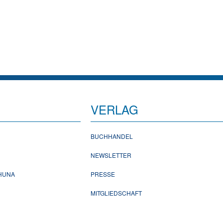
VERLAG
BUCHHANDEL
NEWSLETTER
CHUNA
PRESSE
MITGLIEDSCHAFT