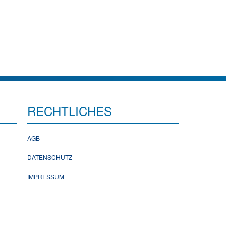
RECHTLICHES
AGB
DATENSCHUTZ
IMPRESSUM