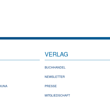
VERLAG
BUCHHANDEL
NEWSLETTER
CHUNA
PRESSE
MITGLIEDSCHAFT