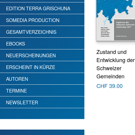
EDITION TERRA GRISCHUNA
SOMEDIA PRODUCTION
GESAMTVERZEICHNIS
EBOOKS
Zustand und
NEUERSCHEINUNGEN
Entwicklung der
ERSCHEINT IN KÜRZE
Schweizer
Gemeinden
AUTOREN
CHF
39.00
TERMINE
NEWSLETTER