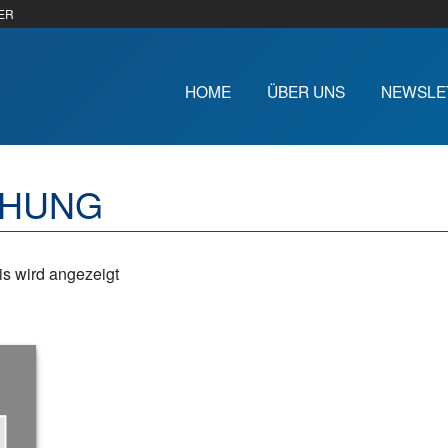
ER
HOME
ÜBER UNS
NEWSLE
CHUNG
s wird angezeigt