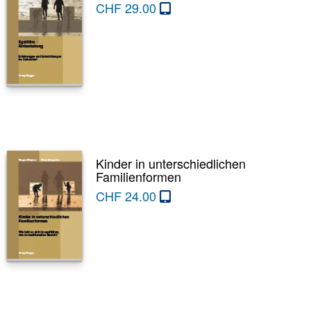
CHF
29.00
Kinder in unterschiedlichen
Familienformen
CHF
24.00