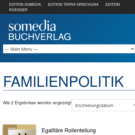
EDITION SOMEDIA
EDITION TERRA GRISCHUNA
EDITION
RÜEGGER
FAMILIENPOLITIK
Alle 2 Ergebnisse werden angezeigt
Egalitäre Rollenteilung