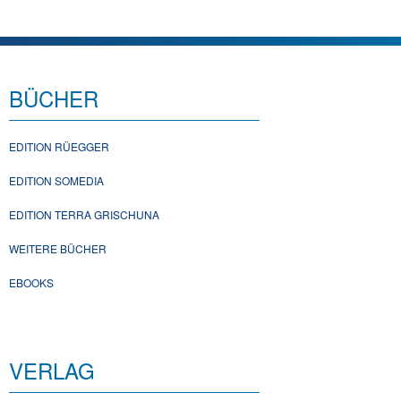
BÜCHER
EDITION RÜEGGER
EDITION SOMEDIA
EDITION TERRA GRISCHUNA
WEITERE BÜCHER
EBOOKS
VERLAG