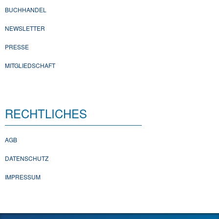
BUCHHANDEL
NEWSLETTER
PRESSE
MITGLIEDSCHAFT
RECHTLICHES
AGB
DATENSCHUTZ
IMPRESSUM