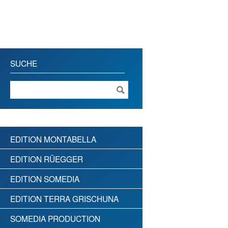
SUCHE
EDITION MONTABELLA
EDITION RÜEGGER
EDITION SOMEDIA
EDITION TERRA GRISCHUNA
SOMEDIA PRODUCTION