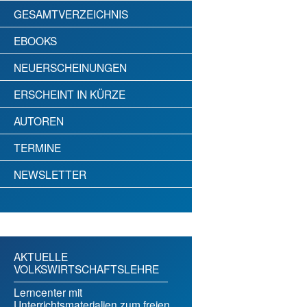
GESAMTVERZEICHNIS
EBOOKS
NEUERSCHEINUNGEN
ERSCHEINT IN KÜRZE
AUTOREN
TERMINE
NEWSLETTER
AKTUELLE
VOLKSWIRTSCHAFTSLEHRE
Lerncenter mit
Unterrichtsmaterialien zum freien