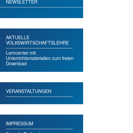
NEWSLETTER
AKTUELLE
VOLKSWIRTSCHAFTSLEHRE
Lerncenter mit
Unterrichtsmaterialien zum freien
Download
VERANSTALTUNGEN
IMPRESSUM