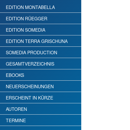
EDITION MONTABELLA
EDITION RÜEGGER
EDITION SOMEDIA
EDITION TERRA GRISCHUNA
SOMEDIA PRODUCTION
GESAMTVERZEICHNIS
EBOOKS
NEUERSCHEINUNGEN
ERSCHEINT IN KÜRZE
AUTOREN
TERMINE