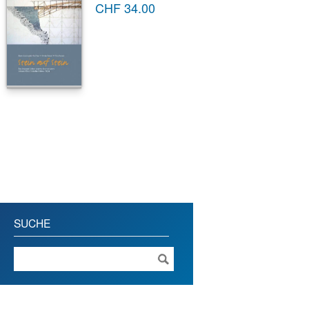
CHF
34.00
SUCHE