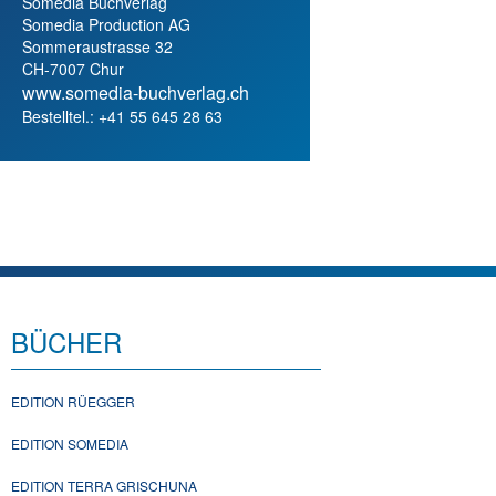
Somedia Buchverlag
Somedia Production AG
Sommeraustrasse 32
CH-7007 Chur
www.somedia-buchverlag.ch
Bestelltel.: +41 55 645 28 63
BÜCHER
EDITION RÜEGGER
EDITION SOMEDIA
EDITION TERRA GRISCHUNA