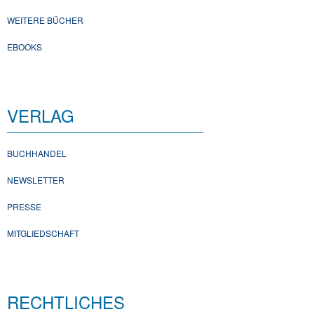
WEITERE BÜCHER
EBOOKS
VERLAG
BUCHHANDEL
NEWSLETTER
PRESSE
MITGLIEDSCHAFT
RECHTLICHES