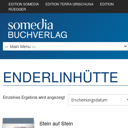
EDITION SOMEDIA
EDITION TERRA GRISCHUNA
EDITION
RÜEGGER
ENDERLINHÜTTE
Einzelnes Ergebnis wird angezeigt
Stein auf Stein