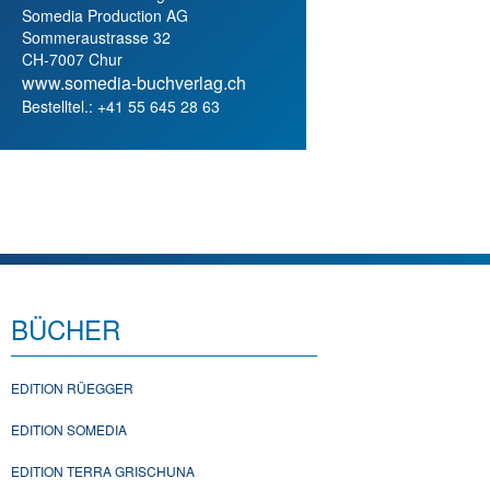
Somedia Production AG
Sommeraustrasse 32
CH-7007 Chur
www.somedia-buchverlag.ch
Bestelltel.: +41 55 645 28 63
BÜCHER
EDITION RÜEGGER
EDITION SOMEDIA
EDITION TERRA GRISCHUNA