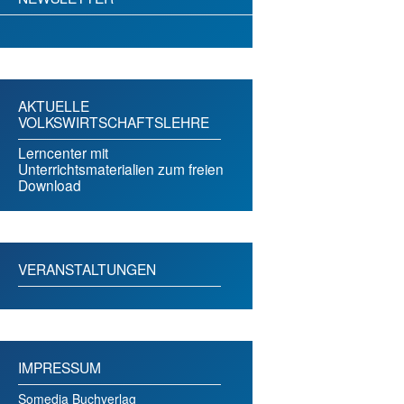
AKTUELLE
VOLKSWIRTSCHAFTSLEHRE
Lerncenter mit
Unterrichtsmaterialien zum freien
Download
VERANSTALTUNGEN
IMPRESSUM
Somedia Buchverlag