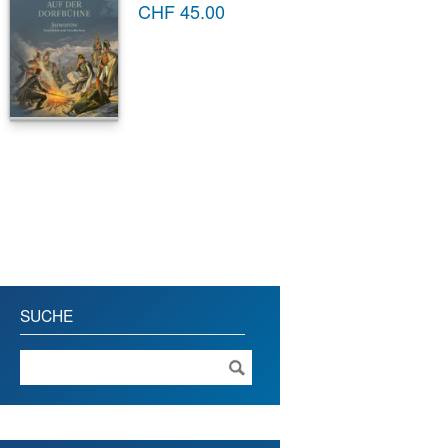
CHF
45.00
SUCHE