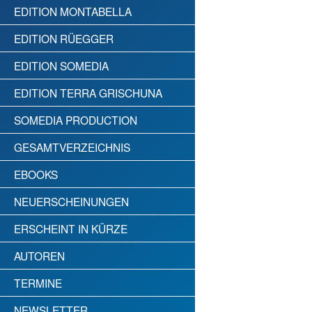
EDITION MONTABELLA
EDITION RÜEGGER
EDITION SOMEDIA
EDITION TERRA GRISCHUNA
SOMEDIA PRODUCTION
GESAMTVERZEICHNIS
EBOOKS
NEUERSCHEINUNGEN
ERSCHEINT IN KÜRZE
AUTOREN
TERMINE
NEWSLETTER