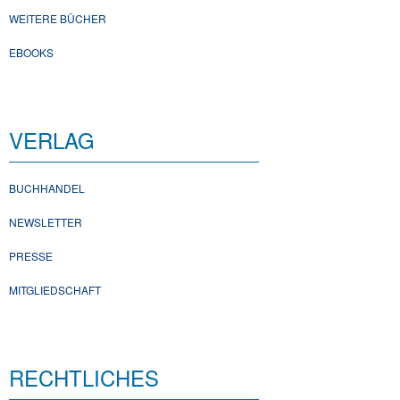
WEITERE BÜCHER
EBOOKS
VERLAG
BUCHHANDEL
NEWSLETTER
PRESSE
MITGLIEDSCHAFT
RECHTLICHES