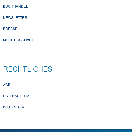
BUCHHANDEL
NEWSLETTER
PRESSE
MITGLIEDSCHAFT
RECHTLICHES
AGB
DATENSCHUTZ
IMPRESSUM