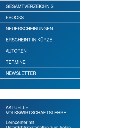
GESAMTVERZEICHNIS
EBOOKS
NEUERSCHEINUNGEN
ERSCHEINT IN KÜRZE
AUTOREN
TERMINE
NEWSLETTER
AKTUELLE
VOLKSWIRTSCHAFTSLEHRE
Lerncenter mit
Unterrichtsmaterialien zum freien