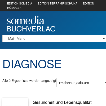
EDITION SOMEDIA
EDITION TERRA GRISCHUNA
EDITION
RÜEGGER
DIAGNOSE
Alle 2 Ergebnisse werden angezeigt
Gesundheit und Lebensqualität