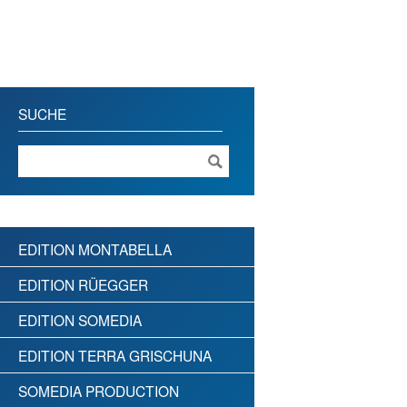
SUCHE
EDITION MONTABELLA
EDITION RÜEGGER
EDITION SOMEDIA
EDITION TERRA GRISCHUNA
SOMEDIA PRODUCTION