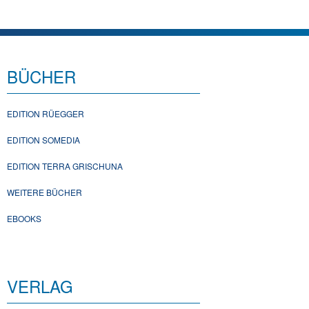
BÜCHER
EDITION RÜEGGER
EDITION SOMEDIA
EDITION TERRA GRISCHUNA
WEITERE BÜCHER
EBOOKS
VERLAG