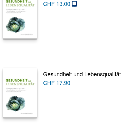
CHF
13.00
Gesundheit und Lebensqualität
CHF
17.90