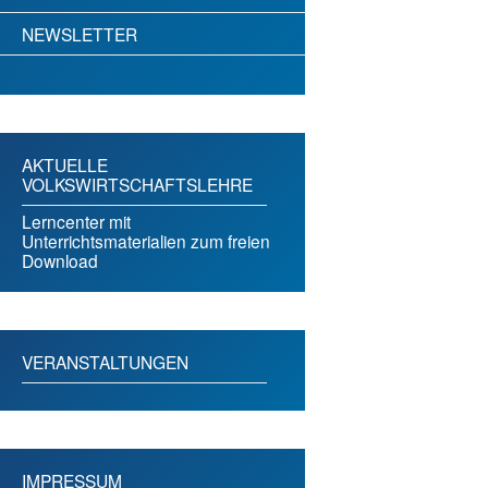
NEWSLETTER
AKTUELLE
VOLKSWIRTSCHAFTSLEHRE
Lerncenter mit
Unterrichtsmaterialien zum freien
Download
VERANSTALTUNGEN
IMPRESSUM