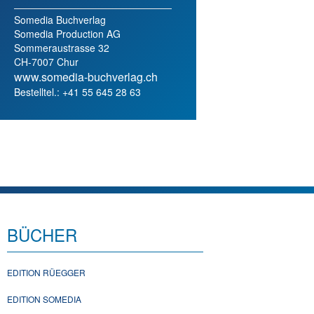
Somedia Buchverlag
Somedia Production AG
Sommeraustrasse 32
CH-7007 Chur
www.somedia-buchverlag.ch
Bestelltel.: +41 55 645 28 63
BÜCHER
EDITION RÜEGGER
EDITION SOMEDIA