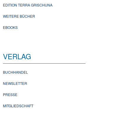
EDITION TERRA GRISCHUNA
WEITERE BÜCHER
EBOOKS
VERLAG
BUCHHANDEL
NEWSLETTER
PRESSE
MITGLIEDSCHAFT