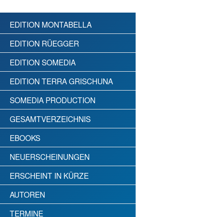
EDITION MONTABELLA
EDITION RÜEGGER
EDITION SOMEDIA
EDITION TERRA GRISCHUNA
SOMEDIA PRODUCTION
GESAMTVERZEICHNIS
EBOOKS
NEUERSCHEINUNGEN
ERSCHEINT IN KÜRZE
AUTOREN
TERMINE