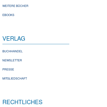
WEITERE BÜCHER
EBOOKS
VERLAG
BUCHHANDEL
NEWSLETTER
PRESSE
MITGLIEDSCHAFT
RECHTLICHES