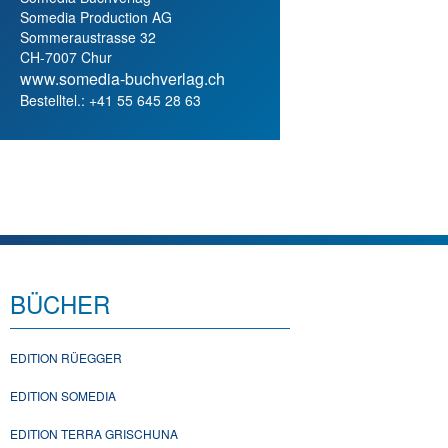
Somedia Production AG
Sommeraustrasse 32
CH-7007 Chur
www.somedia-buchverlag.ch
Bestelltel.: +41 55 645 28 63
BÜCHER
EDITION RÜEGGER
EDITION SOMEDIA
EDITION TERRA GRISCHUNA