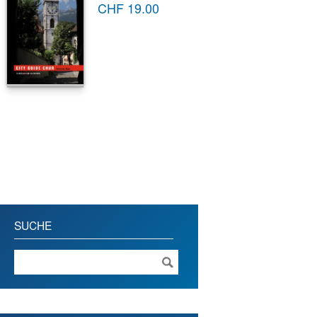
CHF
19.00
SUCHE