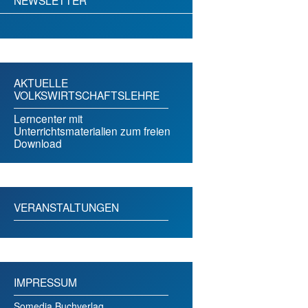
AKTUELLE
VOLKSWIRTSCHAFTSLEHRE
Lerncenter mit
Unterrichtsmaterialien zum freien
Download
VERANSTALTUNGEN
IMPRESSUM
Somedia Buchverlag