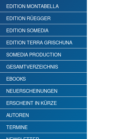
EDITION MONTABELLA
EDITION RÜEGGER
EDITION SOMEDIA
EDITION TERRA GRISCHUNA
SOMEDIA PRODUCTION
GESAMTVERZEICHNIS
EBOOKS
NEUERSCHEINUNGEN
ERSCHEINT IN KÜRZE
AUTOREN
TERMINE
NEWSLETTER