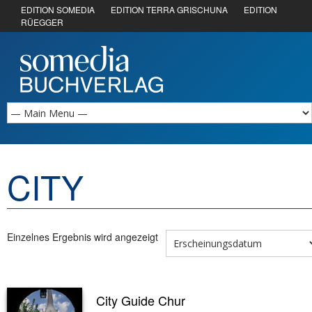
EDITION SOMEDIA
EDITION TERRA GRISCHUNA
EDITION
RÜEGGER
CITY
Einzelnes Ergebnis wird angezeigt
City Guide Chur