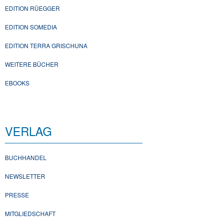
EDITION RÜEGGER
EDITION SOMEDIA
EDITION TERRA GRISCHUNA
WEITERE BÜCHER
EBOOKS
VERLAG
BUCHHANDEL
NEWSLETTER
PRESSE
MITGLIEDSCHAFT