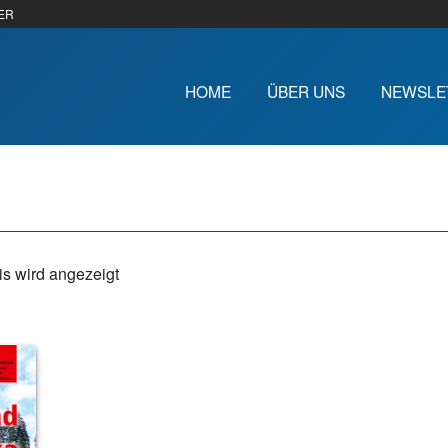
ER
HOME
ÜBER UNS
NEWSLE
s wird angezeigt