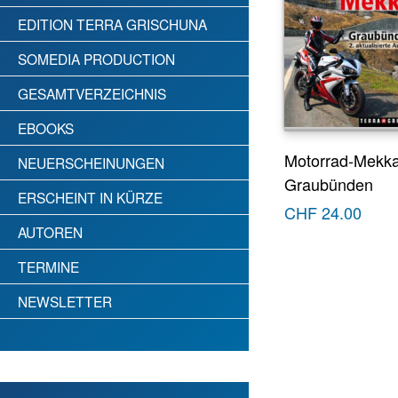
EDITION TERRA GRISCHUNA
SOMEDIA PRODUCTION
GESAMTVERZEICHNIS
EBOOKS
Motorrad-Mekk
NEUERSCHEINUNGEN
Graubünden
ERSCHEINT IN KÜRZE
CHF
24.00
AUTOREN
TERMINE
NEWSLETTER