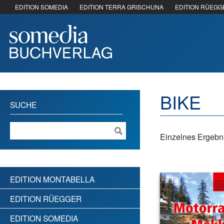
EDITION SOMEDIA
EDITION TERRA GRISCHUNA
EDITION RÜEGG
BIKE
SUCHE
Einzelnes Ergebni
EDITION MONTABELLA
EDITION RÜEGGER
EDITION SOMEDIA