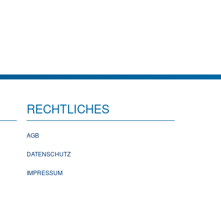
RECHTLICHES
AGB
DATENSCHUTZ
IMPRESSUM