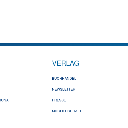
VERLAG
BUCHHANDEL
NEWSLETTER
CHUNA
PRESSE
MITGLIEDSCHAFT