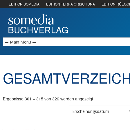
EDITION SOMEDIA
EDITION TERRA GRISCHUNA
EDITION RÜEGG
GESAMTVERZEICH
Ergebnisse 301 – 315 von 326 werden angezeigt