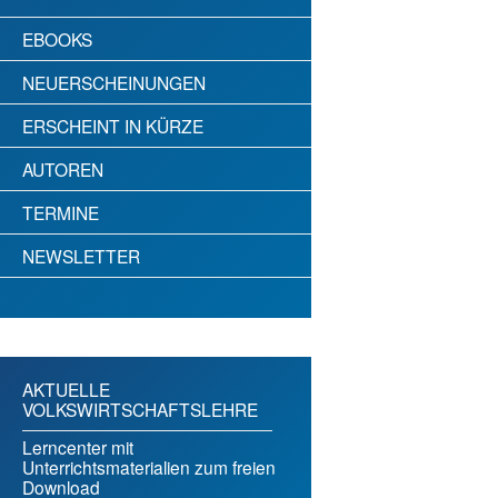
EBOOKS
NEUERSCHEINUNGEN
ERSCHEINT IN KÜRZE
AUTOREN
TERMINE
NEWSLETTER
AKTUELLE
VOLKSWIRTSCHAFTSLEHRE
Lerncenter mit
Unterrichtsmaterialien zum freien
Download