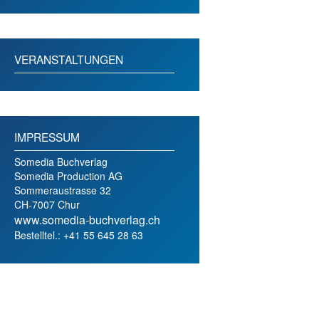
VERANSTALTUNGEN
IMPRESSUM
Somedia Buchverlag
Somedia Production AG
Sommeraustrasse 32
CH-7007 Chur
www.somedia-buchverlag.ch
Bestelltel.: +41 55 645 28 63