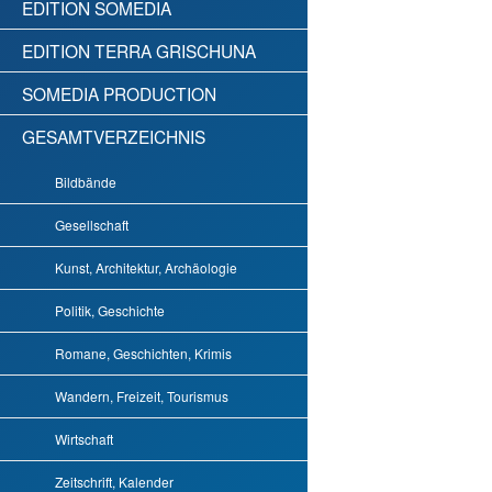
EDITION SOMEDIA
EDITION TERRA GRISCHUNA
SOMEDIA PRODUCTION
GESAMTVERZEICHNIS
Bildbände
Gesellschaft
Kunst, Architektur, Archäologie
Politik, Geschichte
Romane, Geschichten, Krimis
Wandern, Freizeit, Tourismus
Wirtschaft
Zeitschrift, Kalender