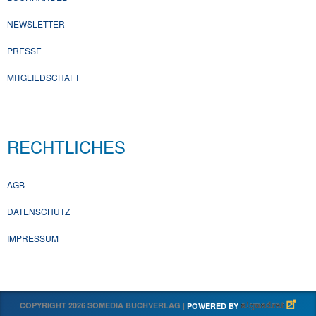
NEWSLETTER
PRESSE
MITGLIEDSCHAFT
RECHTLICHES
AGB
DATENSCHUTZ
IMPRESSUM
COPYRIGHT 2026 SOMEDIA BUCHVERLAG |
POWERED BY