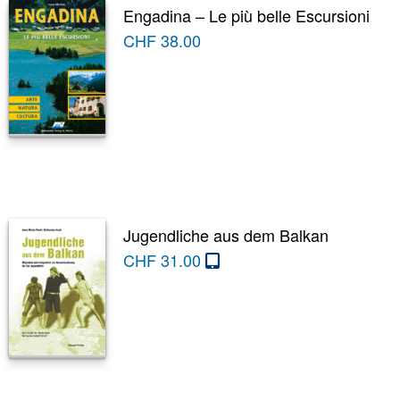
Engadina – Le più belle Escursioni
CHF
38.00
Jugendliche aus dem Balkan
CHF
31.00