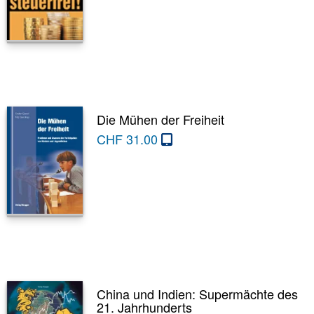
Die Mühen der Freiheit
CHF
31.00
China und Indien: Supermächte des
21. Jahrhunderts