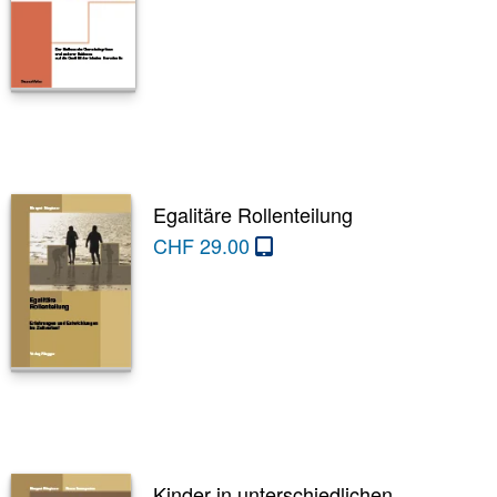
Egalitäre Rollenteilung
CHF
29.00
Kinder in unterschiedlichen