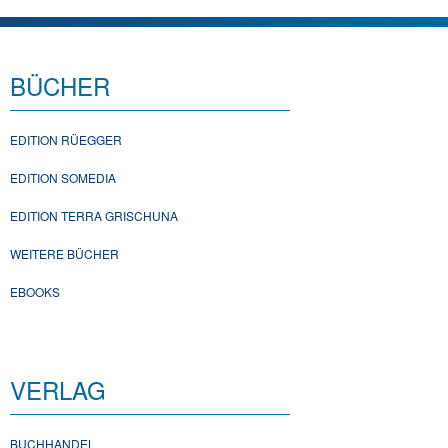
BÜCHER
EDITION RÜEGGER
EDITION SOMEDIA
EDITION TERRA GRISCHUNA
WEITERE BÜCHER
EBOOKS
VERLAG
BUCHHANDEL