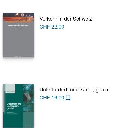
Verkehr in der Schweiz
CHF
22.00
Unterfordert, unerkannt, genial
CHF
16.00