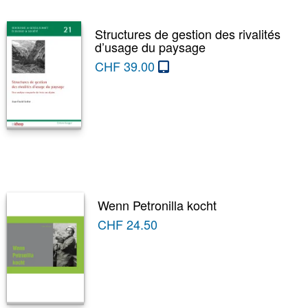
Structures de gestion des rivalités
d’usage du paysage
CHF
39.00
Wenn Petronilla kocht
CHF
24.50