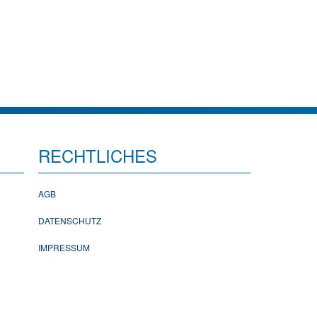
RECHTLICHES
AGB
DATENSCHUTZ
IMPRESSUM