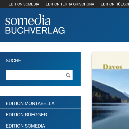
EDITION SOMEDIA
EDITION TERRA GRISCHUNA
EDITION RÜEGG
SUCHE
EDITION MONTABELLA
EDITION RÜEGGER
EDITION SOMEDIA