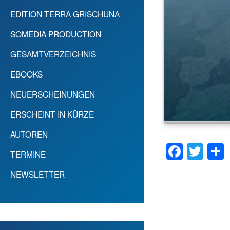
EDITION TERRA GRISCHUNA
SOMEDIA PRODUCTION
GESAMTVERZEICHNIS
EBOOKS
NEUERSCHEINUNGEN
ERSCHEINT IN KÜRZE
AUTOREN
Faceb
Twi
TERMINE
NEWSLETTER