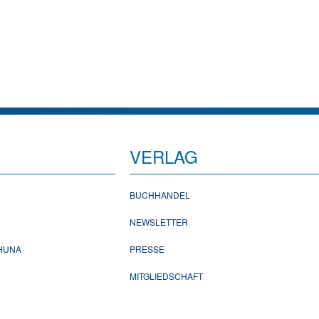
VERLAG
BUCHHANDEL
NEWSLETTER
CHUNA
PRESSE
MITGLIEDSCHAFT