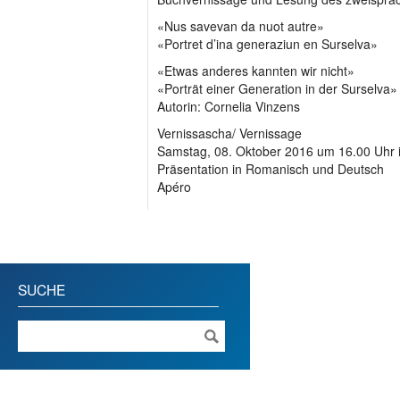
«Nus savevan da nuot autre»
«Portret d’ina generaziun en Surselva»
«Etwas anderes kannten wir nicht»
«Porträt einer Generation in der Surselva»
Autorin: Cornelia Vinzens
Vernissascha/ Vernissage
Samstag, 08. Oktober 2016 um 16.00 Uhr 
Präsentation in Romanisch und Deutsch
Apéro
SUCHE