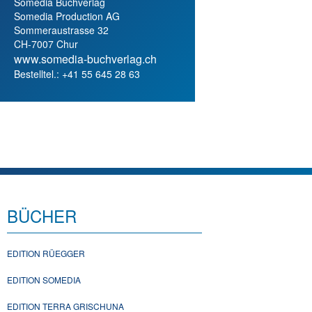
Somedia Buchverlag
Somedia Production AG
Sommeraustrasse 32
CH-7007 Chur
www.somedia-buchverlag.ch
Bestelltel.: +41 55 645 28 63
BÜCHER
EDITION RÜEGGER
EDITION SOMEDIA
EDITION TERRA GRISCHUNA