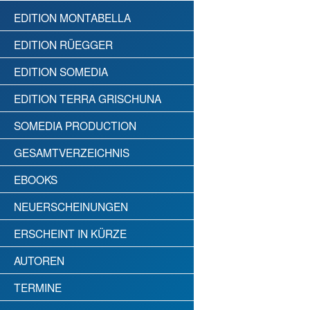
EDITION MONTABELLA
EDITION RÜEGGER
EDITION SOMEDIA
EDITION TERRA GRISCHUNA
SOMEDIA PRODUCTION
GESAMTVERZEICHNIS
EBOOKS
NEUERSCHEINUNGEN
ERSCHEINT IN KÜRZE
AUTOREN
TERMINE