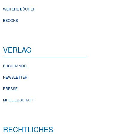
WEITERE BÜCHER
EBOOKS
VERLAG
BUCHHANDEL
NEWSLETTER
PRESSE
MITGLIEDSCHAFT
RECHTLICHES