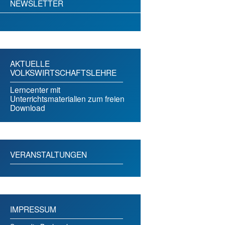
NEWSLETTER
AKTUELLE
VOLKSWIRTSCHAFTSLEHRE
Lerncenter mit
Unterrichtsmaterialien zum freien
Download
VERANSTALTUNGEN
IMPRESSUM