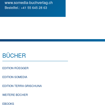
www.somedia-buchverlag.ch
Bestelltel.: +41 55 645 28 63
BÜCHER
EDITION RÜEGGER
EDITION SOMEDIA
EDITION TERRA GRISCHUNA
WEITERE BÜCHER
EBOOKS