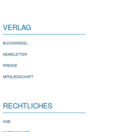
VERLAG
BUCHHANDEL
NEWSLETTER
PRESSE
MITGLIEDSCHAFT
RECHTLICHES
AGB