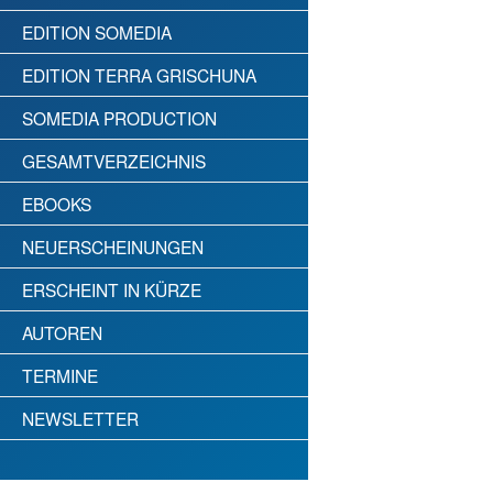
EDITION SOMEDIA
EDITION TERRA GRISCHUNA
SOMEDIA PRODUCTION
GESAMTVERZEICHNIS
EBOOKS
NEUERSCHEINUNGEN
ERSCHEINT IN KÜRZE
AUTOREN
TERMINE
NEWSLETTER