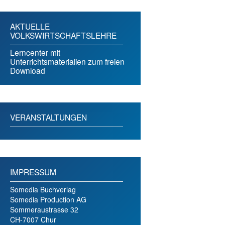
AKTUELLE
VOLKSWIRTSCHAFTSLEHRE
Lerncenter mit
Unterrichtsmaterialien zum freien
Download
VERANSTALTUNGEN
IMPRESSUM
Somedia Buchverlag
Somedia Production AG
Sommeraustrasse 32
CH-7007 Chur