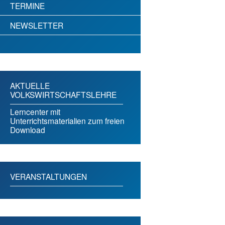
TERMINE
NEWSLETTER
AKTUELLE
VOLKSWIRTSCHAFTSLEHRE
Lerncenter mit
Unterrichtsmaterialien zum freien
Download
VERANSTALTUNGEN