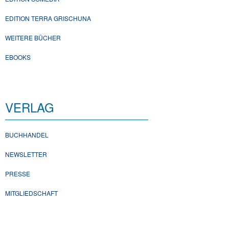
EDITION TERRA GRISCHUNA
WEITERE BÜCHER
EBOOKS
VERLAG
BUCHHANDEL
NEWSLETTER
PRESSE
MITGLIEDSCHAFT