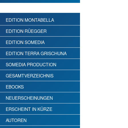
EDITION MONTABELLA
EDITION RÜEGGER
EDITION SOMEDIA
EDITION TERRA GRISCHUNA
SOMEDIA PRODUCTION
GESAMTVERZEICHNIS
EBOOKS
NEUERSCHEINUNGEN
ERSCHEINT IN KÜRZE
AUTOREN