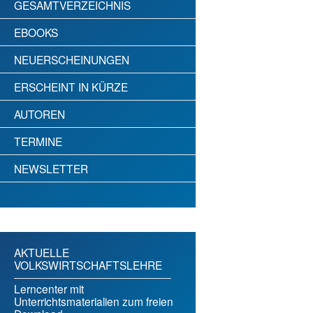
GESAMTVERZEICHNIS
EBOOKS
NEUERSCHEINUNGEN
ERSCHEINT IN KÜRZE
AUTOREN
TERMINE
NEWSLETTER
AKTUELLE
VOLKSWIRTSCHAFTSLEHRE
Lerncenter mit
Unterrichtsmaterialien zum freien