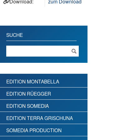
Download:
zum Download
SUCHE
EDITION MONTABELLA
EDITION RÜEGGER
EDITION SOMEDIA
EDITION TERRA GRISCHUNA
SOMEDIA PRODUCTION