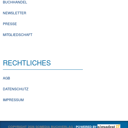
BUCHHANDEL
NEWSLETTER
PRESSE
MITGLIEDSCHAFT
RECHTLICHES
AGB
DATENSCHUTZ
IMPRESSUM
COPYRIGHT 2026 SOMEDIA BUCHVERLAG |
POWERED BY