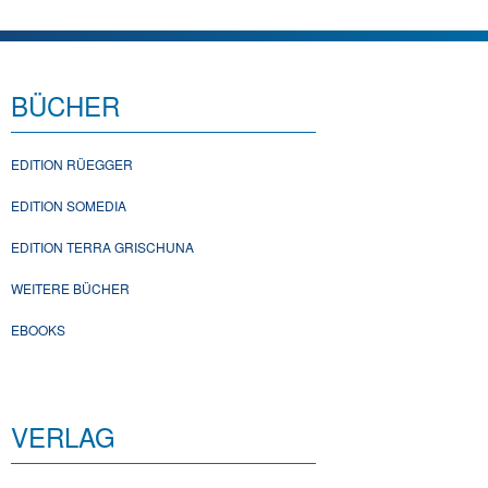
BÜCHER
EDITION RÜEGGER
EDITION SOMEDIA
EDITION TERRA GRISCHUNA
WEITERE BÜCHER
EBOOKS
VERLAG