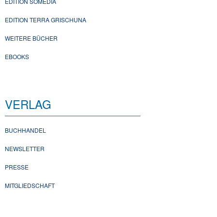
EDITION SOMEDIA
EDITION TERRA GRISCHUNA
WEITERE BÜCHER
EBOOKS
VERLAG
BUCHHANDEL
NEWSLETTER
PRESSE
MITGLIEDSCHAFT