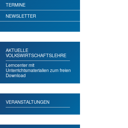
TERMINE
NEWSLETTER
AKTUELLE
VOLKSWIRTSCHAFTSLEHRE
Lerncenter mit
Unterrichtsmaterialien zum freien
Download
VERANSTALTUNGEN