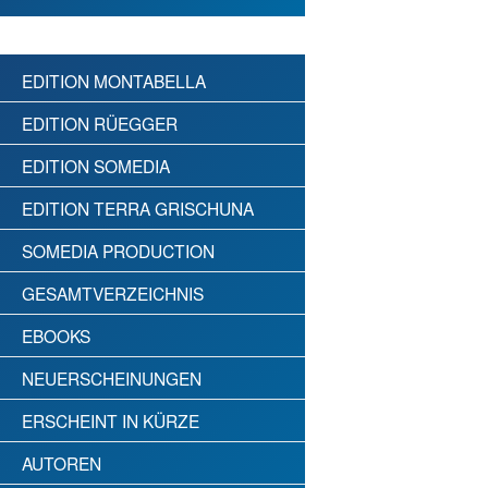
EDITION MONTABELLA
EDITION RÜEGGER
EDITION SOMEDIA
EDITION TERRA GRISCHUNA
SOMEDIA PRODUCTION
GESAMTVERZEICHNIS
EBOOKS
NEUERSCHEINUNGEN
ERSCHEINT IN KÜRZE
AUTOREN